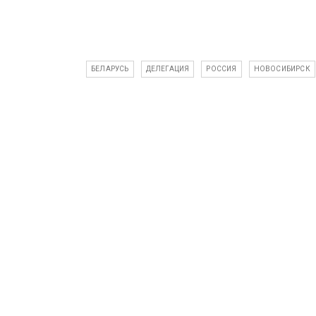
БЕЛАРУСЬ
ДЕЛЕГАЦИЯ
РОССИЯ
НОВОСИБИРСК