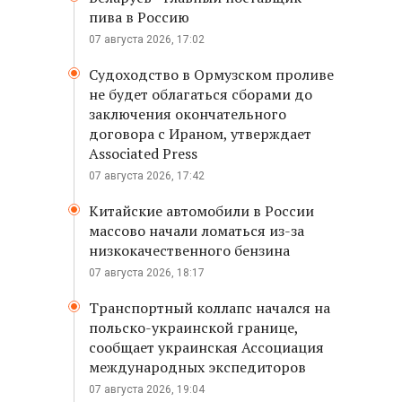
пива в Россию
07 августа 2026, 17:02
Судоходство в Ормузском проливе
не будет облагаться сборами до
заключения окончательного
договора с Ираном, утверждает
Associated Press
07 августа 2026, 17:42
Китайские автомобили в России
массово начали ломаться из-за
низкокачественного бензина
07 августа 2026, 18:17
Транспортный коллапс начался на
польско-украинской границе,
сообщает украинская Ассоциация
международных экспедиторов
07 августа 2026, 19:04