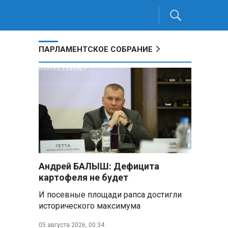
ПАРЛАМЕНТСКОЕ СОБРАНИЕ
Андрей БАЛЫШ: Дефицита
картофеля не будет
И посевные площади рапса достигли
исторического максимума
05 августа 2026, 00:34