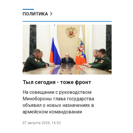
ПОЛИТИКА
Тыл сегодня - тоже фронт
На совещании с руководством
Минобороны глава государства
объявил о новых назначениях в
армейском командовании
07 августа 2026, 16:02