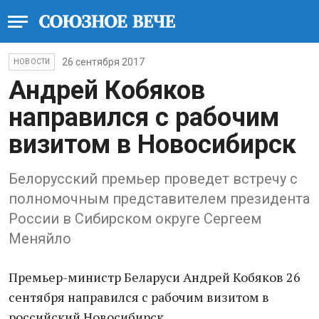
26 сентября 2017
НОВОСТИ
Андрей Кобяков
направился с рабочим
визитом в Новосибирск
Белорусский премьер проведет встречу с
полномочным представителем президента
России в Сибирском округе Сергеем
Меняйло
Премьер-министр Беларуси Андрей Кобяков 26
сентября направился с рабочим визитом в
российский Новосибирск.