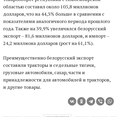
областью составил около 105,8 миллионов
долларов, что на 44,3% больше в сравнении с
показателями аналогичного периода прошлого
года. Также на 39,9% увеличился белорусский
экспорт – 81,6 миллионов долларов, и импорт –
24,2 миллиона долларов (рост на 61,1%).
Преимущественно белорусский экспорт
составили тракторы и седельные тягачи,
грузовые автомобили, сахар, части и
принадлежности для автомобилей и тракторов,
и другие товары.