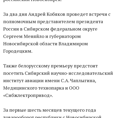
За два дня Андрей Кобяков проведет встречи с
полномочным представителем президента
России в Сибирском федеральном округе
Сергеем Меняйло и губернатором
Новосибирской области Владимиром
Городецким.
Также белорусскому премьеру предстоит
посетить Сибирский научно-исследовательский
институт авиации имени С.А. Чаплыгина,
Медицинского технопарка и ООО
«Сибжлектропривод».
За первые шесть месяцев текущего года
товарооборот республики с Новосибирской