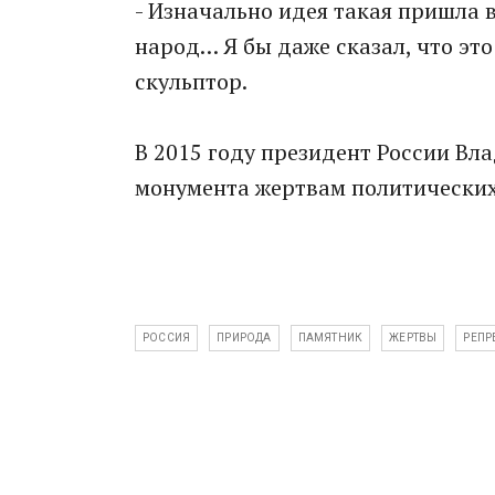
- Изначально идея такая пришла в
народ… Я бы даже сказал, что это 
скульптор.
В 2015 году президент России Вл
монумента жертвам политических
РОССИЯ
ПРИРОДА
ПАМЯТНИК
ЖЕРТВЫ
РЕПР