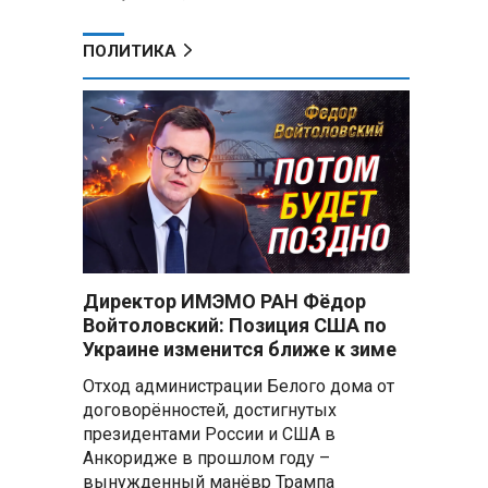
ПОЛИТИКА
Директор ИМЭМО РАН Фёдор
Войтоловский: Позиция США по
Украине изменится ближе к зиме
Отход администрации Белого дома от
договорённостей, достигнутых
президентами России и США в
Анкоридже в прошлом году –
вынужденный манёвр Трампа