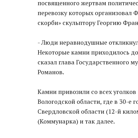
посвященного жертвам политичес
перевозку которых организовал Ф
скорби» скульптору Георгию Фран
- Люди неравнодушные откликнул
Некоторые камни приходилось до
сказал глава Государственного м
Романов.
Камни привозили со всех уголков
Вологодской области, где в 30-е 
Свердловской области (12-й кило
(Коммунарка) и так далее.