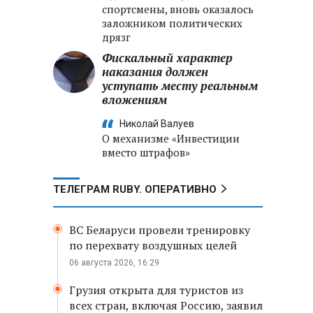
спортсмены, вновь оказалось
заложником политических
дрязг
Фискальный характер
наказания должен
уступать месту реальным
вложениям
Николай Валуев
О механизме «Инвестиции
вместо штрафов»
ТЕЛЕГРАМ RUBY. ОПЕРАТИВНО
ВС Беларуси провели тренировку
по перехвату воздушных целей
06 августа 2026, 16:29
Грузия открыта для туристов из
всех стран, включая Россию, заявил