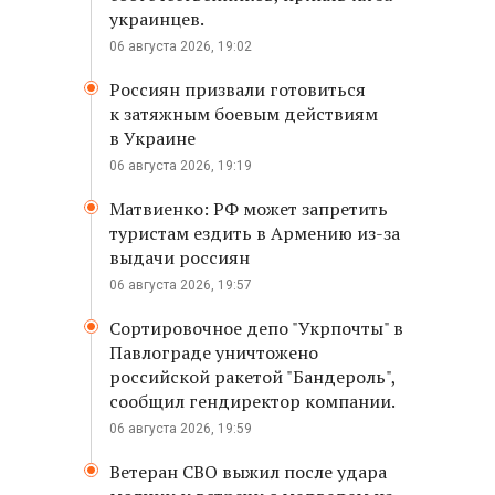
украинцев.
06 августа 2026, 19:02
Россиян призвали готовиться
к затяжным боевым действиям
в Украине
06 августа 2026, 19:19
Матвиенко: РФ может запретить
туристам ездить в Армению из-за
выдачи россиян
06 августа 2026, 19:57
Сортировочное депо "Укрпочты" в
Павлограде уничтожено
российской ракетой "Бандероль",
сообщил гендиректор компании.
06 августа 2026, 19:59
Ветеран СВО выжил после удара