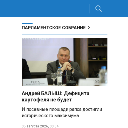
ПАРЛАМЕНТСКОЕ СОБРАНИЕ
Андрей БАЛЫШ: Дефицита
картофеля не будет
И посевные площади рапса достигли
исторического максимума
,
05 августа 2026, 00:34