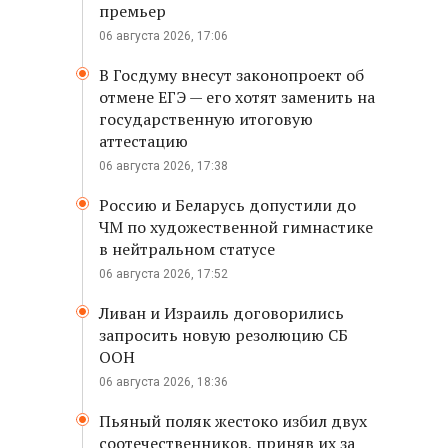
премьер
06 августа 2026, 17:06
В Госдуму внесут законопроект об
отмене ЕГЭ — его хотят заменить на
государственную итоговую
аттестацию
06 августа 2026, 17:38
Россию и Беларусь допустили до
ЧМ по художественной гимнастике
в нейтральном статусе
06 августа 2026, 17:52
Ливан и Израиль договорились
запросить новую резолюцию СБ
ООН
06 августа 2026, 18:36
Пьяный поляк жестоко избил двух
соотечественников, приняв их за