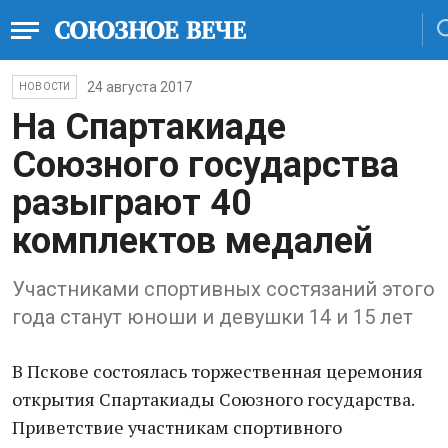
24 августа 2017
НОВОСТИ
На Спартакиаде
Союзного государства
разыграют 40
комплектов медалей
Участниками спортивных состязаний этого
года станут юноши и девушки 14 и 15 лет
В Пскове состоялась торжественная церемония
открытия Cпартакиады Союзного государства.
Приветствие участникам спортивного