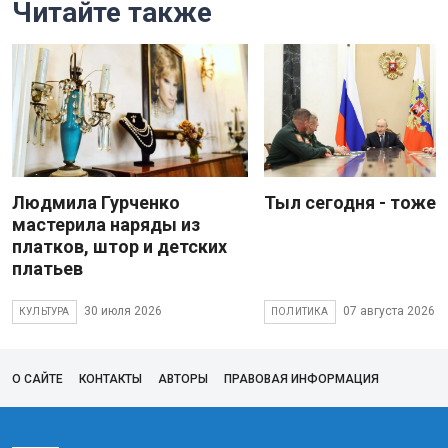
Читайте также
Людмила Гурченко
Тыл сегодня - тоже 
мастерила наряды из
платков, штор и детских
платьев
30 июля 2026
07 августа 2026
КУЛЬТУРА
ПОЛИТИКА
О САЙТЕ
КОНТАКТЫ
АВТОРЫ
ПРАВОВАЯ ИНФОРМАЦИЯ