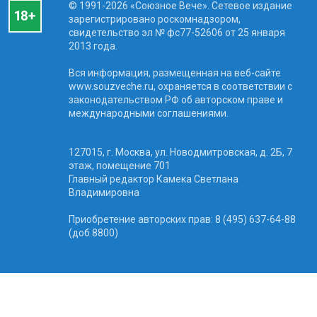
© 1991-2026 «Союзное Вече». Сетевое издание
зарегистрировано роскомнадзором,
свидетельство эл № фc77-52606 от 25 января
2013 года.
Вся информация, размещенная на веб-сайте
www.souzveche.ru, охраняется в соответствии с
законодательством РФ об авторском праве и
международными соглашениями.
127015, г. Москва, ул. Новодмитровская, д. 2Б, 7
этаж, помещение 701
Главный редактор Камека Светлана
Владимировна
Приобретение авторских прав: 8 (495) 637-64-88
(доб.8800)