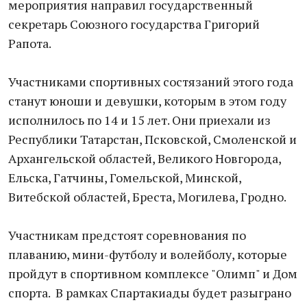
мероприятия направил государственный
секретарь Союзного государства Григорий
Рапота.
Участниками спортивных состязаний этого года
станут юноши и девушки, которым в этом году
исполнилось по 14 и 15 лет. Они приехали из
Республики Татарстан, Псковской, Смоленской и
Архангельской областей, Великого Новгорода,
Ельска, Гатчины, Гомельской, Минской,
Витебской областей, Бреста, Могилева, Гродно.
Участникам предстоят соревнования по
плаванию, мини-футболу и волейболу, которые
пройдут в спортивном комплексе "Олимп" и Дом
спорта. В рамках Спартакиады будет разыграно