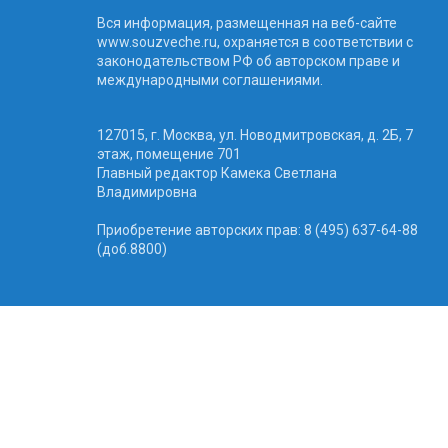
Вся информация, размещенная на веб-сайте
www.souzveche.ru, охраняется в соответствии с
законодательством РФ об авторском праве и
международными соглашениями.
127015, г. Москва, ул. Новодмитровская, д. 2Б, 7
этаж, помещение 701
Главный редактор Камека Светлана
Владимировна
Приобретение авторских прав: 8 (495) 637-64-88
(доб.8800)