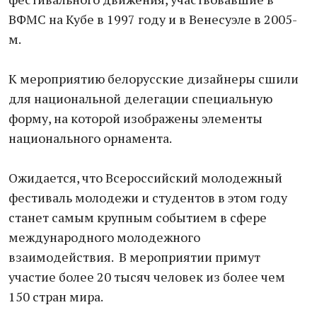
ВФМС на Кубе в 1997 году и в Венесуэле в 2005-
м.
К мероприятию белорусские дизайнеры сшили
для национальной делегации специальную
форму, на которой изображены элементы
национального орнамента.
Ожидается, что Всероссийский молодежный
фестиваль молодежи и студентов в этом году
станет самым крупным событием в сфере
международного молодежного
взаимодействия. В мероприятии примут
участие более 20 тысяч человек из более чем
150 стран мира.