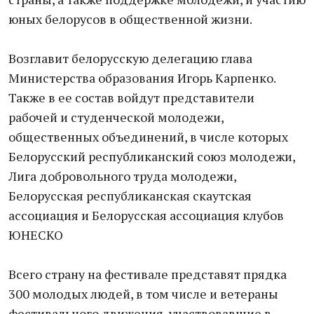
юных белорусов в общественной жизни.
Возглавит белорусскую делегацию глава
Министерства образования Игорь Карпенко.
Также в ее состав войдут представители
рабочей и студенческой молодежи,
общественных объединений, в числе которых
Белорусский республиканский союз молодежи,
Лига добровольного труда молодежи,
Белорусская республиканская скаутская
ассоциация и Белорусская ассоциация клубов
ЮНЕСКО
Всего страну на фестивале представят прядка
300 молодых людей, в том числе и ветераны
фестивального движения, участвовавшие в