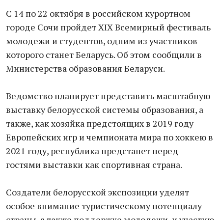
С 14 по 22 октября в российском курортном
городе Сочи пройдет ХІХ Всемирный фестиваль
молодежи и студентов, одним из участников
которого станет Беларусь. Об этом сообщили в
Министерства образования Беларуси.
Ведомство планирует представить масштабную
выставку белорусской системы образования, а
также, как хозяйка предстоящих в 2019 году
Европейских игр и чемпионата мира по хоккею в
2021 году, республика предстанет перед
гостями выставки как спортивная страна.
Создатели белорусской экспозиции уделят
особое внимание туристическому потенциалу
страны, а также поддержке молодежи, и участию