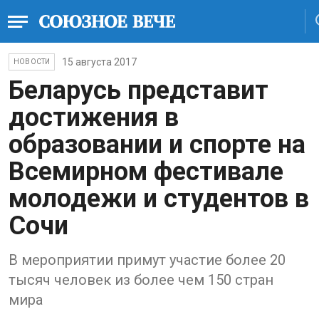
15 августа 2017
НОВОСТИ
Беларусь представит
достижения в
образовании и спорте на
Всемирном фестивале
молодежи и студентов в
Сочи
В мероприятии примут участие более 20
тысяч человек из более чем 150 стран
мира