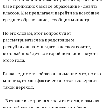
базе прописано базовое образование - девять
классов. Мы предлагаем перейти на всеобщее
среднее образование, - сообщил министр.
По его словам, этот вопрос будет
рассматриваться на предстоящем
республиканском педагогическом совете,
который пройдет во второй половине августа
этого года.
Глава ведомства обратил внимание, что, по его
мнению, страна фактически готова совершить
такой переход.
- В стране выстроена четкая система, в рамках
которой граждане могут получать общее