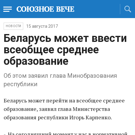
15 августа 2017
НОВОСТИ
Беларусь может ввести
всеобщее среднее
образование
Об этом заявил глава Минобразования
республики
Беларусь может перейти на всеобщее среднее
образование, заявил глава Министерства
образования республики Игорь Карпенко.
- На сегодняшний момент у нас в нормативной