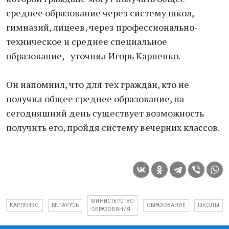
среднее образование через систему школ,
гимназий, лицеев, через профессионально-
техническое и среднее специальное
образование, - уточнил Игорь Карпенко.
Он напомнил, что для тех граждан, кто не
получил общее среднее образование, на
сегодняшний день существует возможность
получить его, пройдя систему вечерних классов.
МИНИСТЕРСТВО
КАРПЕНКО
БЕЛАРУСЬ
ОБРАЗОВАНИЕ
ШКОЛЫ
ОБРАЗОВАНИЯ