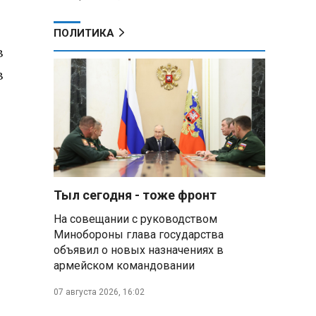
ПОЛИТИКА
в
в
Тыл сегодня - тоже фронт
На совещании с руководством
Минобороны глава государства
объявил о новых назначениях в
армейском командовании
07 августа 2026, 16:02