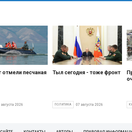
 отмели песчаная
Тыл сегодня - тоже фронт
П
о
 августа 2026
07 августа 2026
ПОЛИТИКА
К