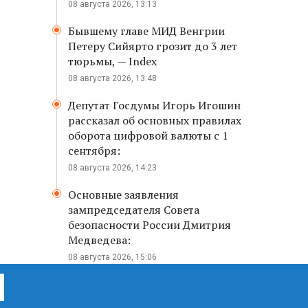
08 августа 2026, 13:13
Бывшему главе МИД Венгрии
Петеру Сийярто грозит до 3 лет
тюрьмы, — Index
08 августа 2026, 13:48
Депутат Госдумы Игорь Игошин
рассказал об основных правилах
оборота цифровой валюты с 1
сентября:
08 августа 2026, 14:23
Основные заявления
зампредседателя Совета
безопасности России Дмитрия
Медведева:
08 августа 2026, 15:06