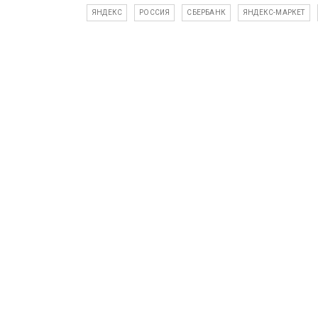
ЯНДЕКС
РОССИЯ
СБЕРБАНК
ЯНДЕКС-МАРКЕТ