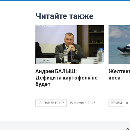
Читайте также
Андрей БАЛЫШ:
Желтеет
Дефицита картофеля не
коса
будет
05 августа 2026
01
ПАРЛАМЕНТСКОЕ
ТУРИЗМ