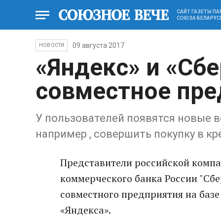
САЙТ ГАЗЕТЫ П
СОЮЗА БЕЛАРУС
09 августа 2017
НОВОСТИ
«Яндекс» и «Сб
совместное пре
У пользователей появятся новые в
например , совершить покупку в кр
Представители российской компа
коммерческого банка России "Сбе
совместного предприятия на базе
«Яндекса».