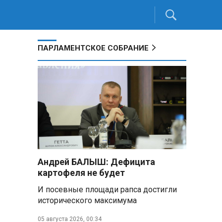
ПАРЛАМЕНТСКОЕ СОБРАНИЕ
Андрей БАЛЫШ: Дефицита
картофеля не будет
И посевные площади рапса достигли
исторического максимума
05 августа 2026, 00:34