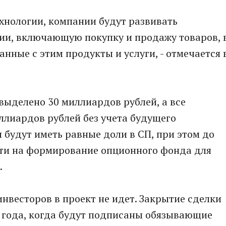
хнологии, компании будут развивать
ии, включающую покупку и продажу товаров, 
анные с этим продукты и услуги, - отмечается 
 выделено 30 миллиардов рублей, а все
ллиардов рублей без учета будущего
 будут иметь равные доли в СП, при этом до
дти на формирование опционного фонда для
.
инвесторов в проект не идет. Закрытие сделки
о года, когда будут подписаны обязывающие