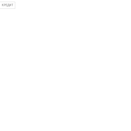
КРЕДИТ