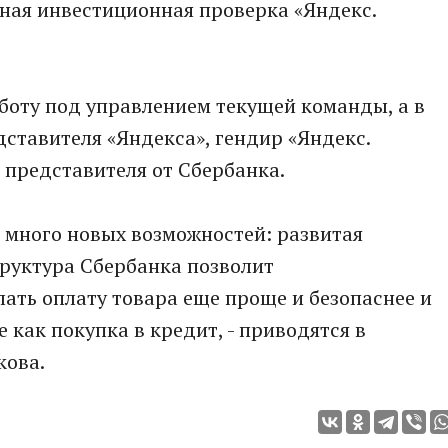
ная инвестиционная проверка «Яндекс.
боту под управлением текущей команды, а в
дставителя «Яндекса», гендир «Яндекс.
 представителя от Сбербанка.
я много новых возможностей: развитая
руктура Сбербанка позволит
лать оплату товара еще проще и безопаснее и
 как покупка в кредит, - приводятся в
кова.