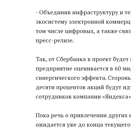
- Объединив инфраструктуру и те
экосистему электронной коммерц
том числе цифровых, а также связ
пресс-релизе.
Так, от Сбербанка в проект будет
предприятие оценивается в 60 ми
синергического эффекта. Стороны
десяти процентов акций будут и
сотрудников компании «Яндекса»
Пока речь о привлечении других 
ожидается уже до конца текущег