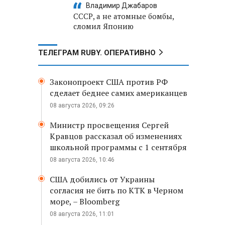
Владимир Джабаров
СССР, а не атомные бомбы,
сломил Японию
ТЕЛЕГРАМ RUBY. ОПЕРАТИВНО
Законопроект США против РФ
сделает беднее самих американцев
08 августа 2026, 09:26
Министр просвещения Сергей
Кравцов рассказал об изменениях
школьной программы с 1 сентября
08 августа 2026, 10:46
США добились от Украины
согласия не бить по КТК в Черном
море, – Bloomberg
08 августа 2026, 11:01