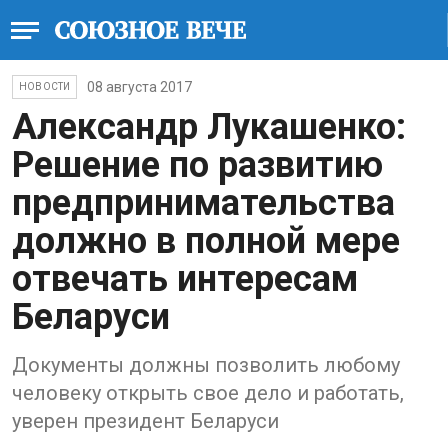
08 августа 2017
НОВОСТИ
Александр Лукашенко:
Решение по развитию
предпринимательства
должно в полной мере
отвечать интересам
Беларуси
Документы должны позволить любому
человеку открыть свое дело и работать,
уверен президент Беларуси