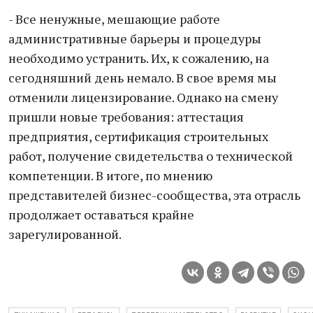
- Все ненужные, мешающие работе
административные барьеры и процедуры
необходимо устранить. Их, к сожалению, на
сегодняшний день немало. В свое время мы
отменили лицензирование. Однако на смену
пришли новые требования: аттестация
предприятия, сертификация строительных
работ, получение свидетельства о технической
компетенции. В итоге, по мнению
представителей бизнес-сообщества, эта отрасль
продолжает оставаться крайне
зарегулированной.