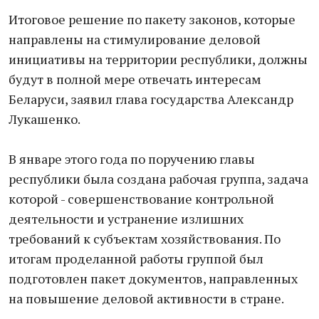
Итоговое решение по пакету законов, которые
направлены на стимулирование деловой
инициативы на территории республики, должны
будут в полной мере отвечать интересам
Беларуси, заявил глава государства Александр
Лукашенко.
В январе этого года по поручению главы
республики была создана рабочая группа, задача
которой - совершенствование контрольной
деятельности и устранение излишних
требований к субъектам хозяйствования. По
итогам проделанной работы группой был
подготовлен пакет документов, направленных
на повышение деловой активности в стране.