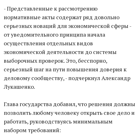
- Представленные к рассмотрению
нормативные акты содержат ряд довольно
серьезных новаций для экономической сферы -
от уведомительного принципа начала
осуществления отдельных видов
экономической деятельности до системы
выборочных проверок. Это, бесспорно,
серьезный шаг на пути повышения доверия к
деловому сообществу, - подчеркнул Александр
Лукашенко.
Глава государства добавил, что решения должны
позволить любому человеку открыть свое дело и
работать, руководствуясь минимальным
набором требований: