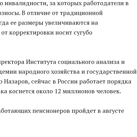
по инвалидности, за которых работодатели в
взносы. В отличие от традиционной
гда ее размеры увеличиваются на
от корректировки носит сугубо
ректора Института социального анализа и
демии народного хозяйства и государственной
Назаров, сейчас в России работает порядка
ка коснется около 12 миллионов человек.
ботающих пенсионеров пройдет в августе