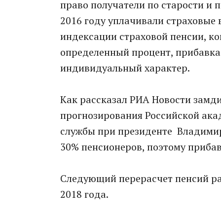
право получатели по старости и 
2016 году уплачивали страховые 
индексации страховой пенсии, ко
определенный процент, прибавка 
индивидуальный характер.
Как рассказал РИА Новости замди
прогнозирования Российской ака
службы при президенте Владимир 
30% пенсионеров, поэтому прибав
Следующий перерасчет пенсий ра
2018 года.