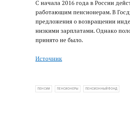
С начала 2016 года в России дейс
работающим пенсионерам. В Госду
предложения о возвращении инд
низкими зарплатами. Однако пол
принято не было.
Источник
ПЕНСИИ
ПЕНСИОНЕРЫ
ПЕНСИОННЫЙ ФОНД