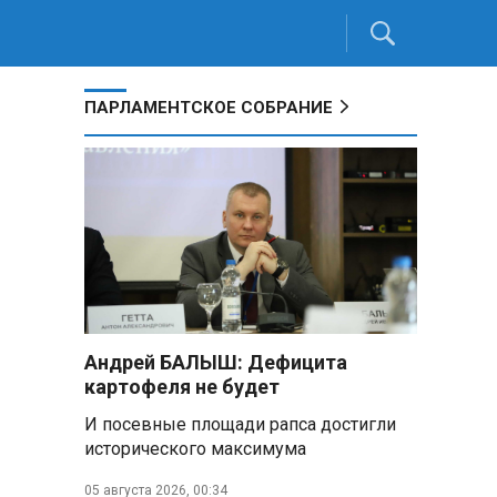
ПАРЛАМЕНТСКОЕ СОБРАНИЕ
Андрей БАЛЫШ: Дефицита
картофеля не будет
И посевные площади рапса достигли
исторического максимума
05 августа 2026, 00:34