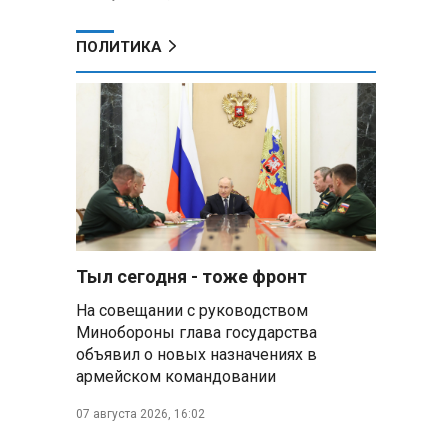
ПОЛИТИКА
Тыл сегодня - тоже фронт
На совещании с руководством
Минобороны глава государства
объявил о новых назначениях в
армейском командовании
07 августа 2026, 16:02