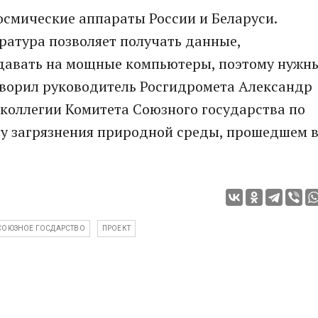
космические аппараты России и Беларуси.
ратура позволяет получать данные,
едавать на мощные компьютеры, поэтому нужн
оворил руководитель Росгидромета Александр
коллегии Комитета Союзного государства по
у загрязнения природной среды, прошедшем 
СОЮЗНОЕ ГОСДАРСТВО
ПРОЕКТ