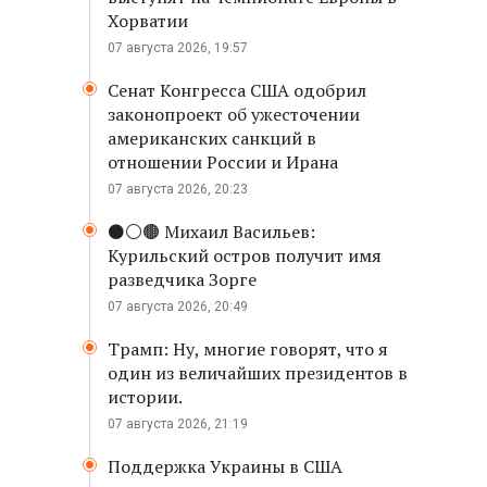
Хорватии
07 августа 2026, 19:57
Сенат Конгресса США одобрил
законопроект об ужесточении
американских санкций в
отношении России и Ирана
07 августа 2026, 20:23
⚫️⚪️🟤 Михаил Васильев:
Курильский остров получит имя
разведчика Зорге
07 августа 2026, 20:49
Трамп: Ну, многие говорят, что я
один из величайших президентов в
истории.
07 августа 2026, 21:19
Поддержка Украины в США