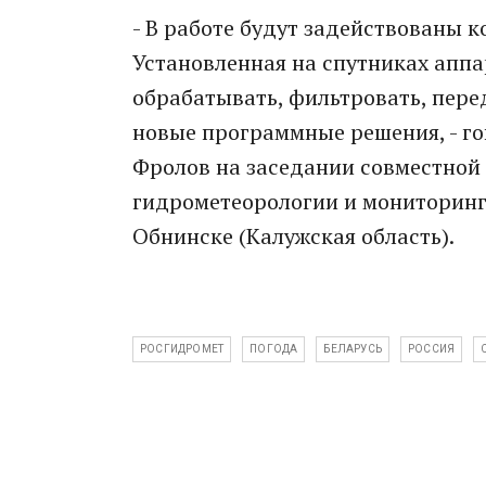
- В работе будут задействованы 
Установленная на спутниках аппа
обрабатывать, фильтровать, пер
новые программные решения, - г
Фролов на заседании совместной 
гидрометеорологии и мониторинг
Обнинске (Калужская область).
РОСГИДРОМЕТ
ПОГОДА
БЕЛАРУСЬ
РОССИЯ