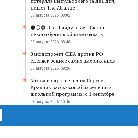
потеряла импульс всего за два дня,
пишет The Atlantic
08 августа 2026, 08:02
⚫️⚪️🟤 Олег Гайдукевич: Скоро
некого будет мобилизовывать
08 августа 2026, 08:46
Законопроект США против РФ
сделает беднее самих американцев
08 августа 2026, 09:26
Министр просвещения Сергей
Кравцов рассказал об изменениях
школьной программы с 1 сентября
08 августа 2026, 10:46