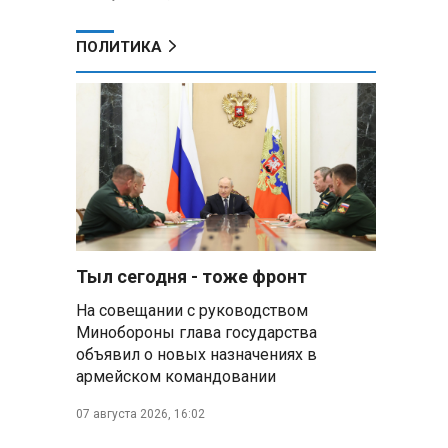
ПОЛИТИКА
Тыл сегодня - тоже фронт
На совещании с руководством
Минобороны глава государства
объявил о новых назначениях в
армейском командовании
07 августа 2026, 16:02