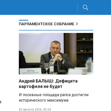
ПАРЛАМЕНТСКОЕ СОБРАНИЕ
а
Андрей БАЛЫШ: Дефицита
картофеля не будет
И посевные площади рапса достигли
исторического максимума
н
05 августа 2026, 00:34