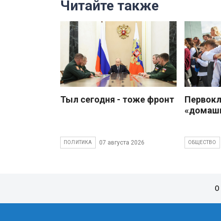
Читайте также
Тыл сегодня - тоже фронт
Первокл
«домаш
07 августа 2026
ПОЛИТИКА
ОБЩЕСТВО
О