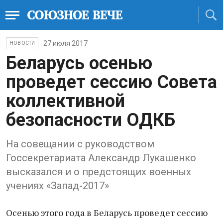
27 июля 2017
НОВОСТИ
Беларусь осенью
проведет сессию Совета
коллективной
безопасности ОДКБ
На совещании с руководством
Госсекретариата Александр Лукашенко
высказался и о предстоящих военных
учениях «Запад-2017»
Осенью этого года в Беларусь проведет сессию