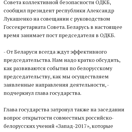
Совета коллективной безопасности ОДКБ,
сообщил президент республики Александр
Лукашенко на совещании с руководством
Госсекретариата Совета. Беларусь в настоящее
время занимает пост председателя в ОДКБ.
- От Беларуси всегда ждут эффективного
председательства. Нам надо кратко обсудить,
как развиваются события по белорусскому
председательству, как мы осуществляем
заявленные направления деятельности, -
подчеркнул глава государства.
Глава государства затронул также на заседании
вопрос открытости совместных российско-
белорусских учений «Запад-2017», которые