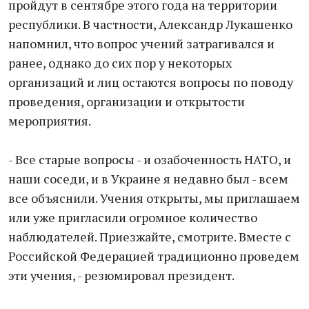
пройдут в сентябре этого года на территории
республики. В частности, Александр Лукашенко
напомнил, что вопрос учений затрагивался и
ранее, однако до сих пор у некоторых
организаций и лиц остаются вопросы по поводу
проведения, организации и открытости
мероприятия.
- Все старые вопросы - и озабоченность НАТО, и
наши соседи, и в Украине я недавно был - всем
все объяснили. Учения открыты, мы приглашаем
или уже пригласили огромное количество
наблюдателей. Приезжайте, смотрите. Вместе с
Российской Федерацией традиционно проведем
эти учения, - резюмировал президент.