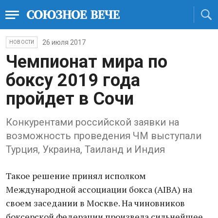
26 июля 2017
НОВОСТИ
Чемпионат мира по
боксу 2019 года
пройдет в Сочи
Конкурентами российской заявки на
возможность проведения ЧМ выступали
Турция, Украина, Таиланд и Индия
Такое решение принял исполком
Международной ассоциации бокса (AIBA) на
своем заседании в Москве. На чиновников
боксерской федерации произвела сильнейшее