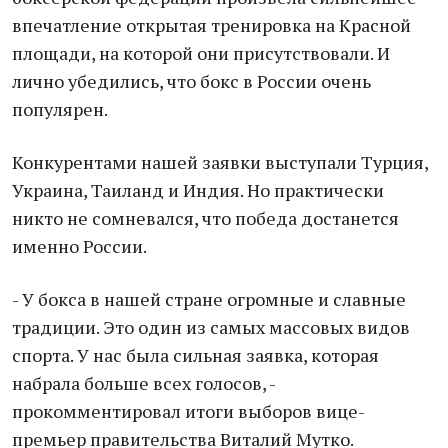
впечатление открытая тренировка на Красной
площади, на которой они присутствовали. И
лично убедились, что бокс в России очень
популярен.
Конкурентами нашей заявки выступали Турция,
Украина, Таиланд и Индия. Но практически
никто не сомневался, что победа достанется
именно России.
- У бокса в нашей стране огромные и славные
традиции. Это один из самых массовых видов
спорта. У нас была сильная заявка, которая
набрала больше всех голосов, -
прокомментировал итоги выборов вице-
премьер правительства Виталий Мутко.