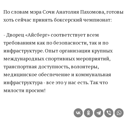
По словам мэра Сочи Анатолия Пахомова, готовы
хоть сейчас принять боксерский чемпионат:
- Дворец «Айсберг» соответствует всем
требованиям как по безопасности, так и по
инфраструктуре. Опыт организации крупных
международных спортивных мероприятий,
транспортная доступность, волонтеры,
медицинское обеспечение и коммунальная
инфраструктура - все это у нас есть. Так что
милости просим!