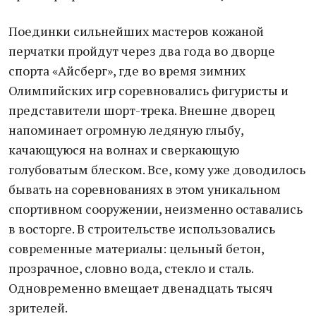
Поединки сильнейших мастеров кожаной
перчатки пройдут через два года во дворце
спорта «Айсберг», где во время зимних
Олимпийских игр соревновались фигуристы и
представители шорт-трека. Внешне дворец
напоминает огромную ледяную глыбу,
качающуюся на волнах и сверкающую
голубоватым блеском. Все, кому уже доводилось
бывать на соревнованиях в этом уникальном
спортивном сооружении, неизменно оставались
в восторге. В строительстве использовались
современные материалы: цельный бетон,
прозрачное, словно вода, стекло и сталь.
Одновременно вмещает двенадцать тысяч
зрителей.