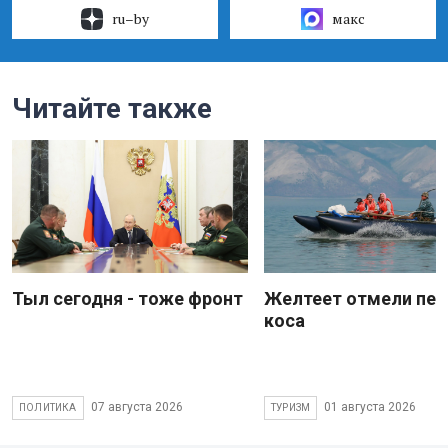
ru–by
макс
Читайте также
Тыл сегодня - тоже фронт
Желтеет отмели пес
коса
07 августа 2026
01 августа 2026
ПОЛИТИКА
ТУРИЗМ