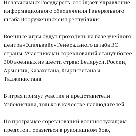
Независимых Государств, сообщает Управление
информационного обеспечения Генерального
штаба Вооруженных сил республики.
Военные игры будут проходить на базе учебного
центра «Эдельвейс» Генерального штаба ВС
страны. Участниками соревнований станут более
300 военных из шести стран: Беларуси, России,
Армении, Казахстана, Кыргызстана и
Таджикистана.
В играх примут участие и представители
Узбекистана, только в качестве наблюдателей.
По программе соревнований военнослужащим
предстоит сразиться в рукопашном бою,