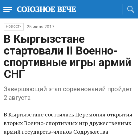
25 июля 2017
НОВОСТИ
В Кыргызстане
стартовали II Военно-
спортивные игры армий
СНГ
Завершающий этап соревнований пройдет
2 августа
В Кыргызстане состоялась Церемония открытия
вторых Военно-спортивных игр дружественных
армий государств-членов Содружества