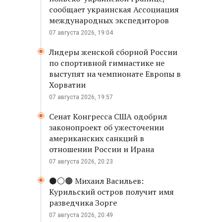
сообщает украинская Ассоциация
международных экспедиторов
07 августа 2026, 19:04
Лидеры женской сборной России
по спортивной гимнастике не
выступят на чемпионате Европы в
Хорватии
07 августа 2026, 19:57
Сенат Конгресса США одобрил
законопроект об ужесточении
американских санкций в
отношении России и Ирана
07 августа 2026, 20:23
⚫️⚪️🟤 Михаил Васильев:
Курильский остров получит имя
разведчика Зорге
07 августа 2026, 20:49