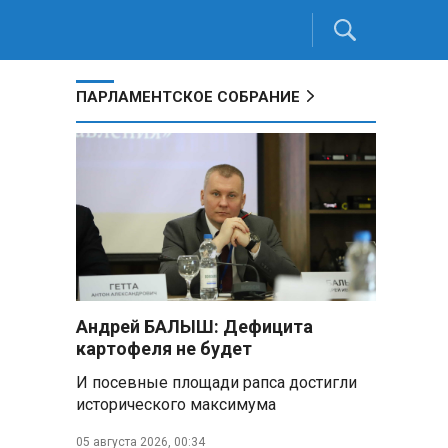
ПАРЛАМЕНТСКОЕ СОБРАНИЕ
Андрей БАЛЫШ: Дефицита
картофеля не будет
И посевные площади рапса достигли
исторического максимума
05 августа 2026, 00:34