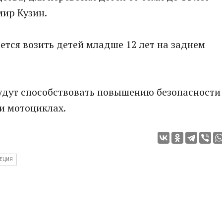
мир Кузин.
ется возить детей младше 12 лет на заднем
будут способствовать повышению безопасности
и мотоциклах.
ЕЦИЯ