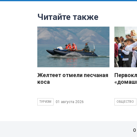
Читайте также
Желтеет отмели песчаная
Первокл
коса
«домаш
01 августа 2026
ТУРИЗМ
ОБЩЕСТВО
О