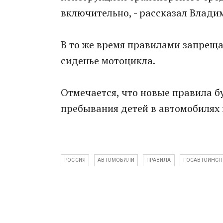
включительно, - рассказал Влади
В то же время правилами запреща
сиденье мотоцикла.
Отмечается, что новые правила 
пребывания детей в автомобилях 
РОССИЯ
АВТОМОБИЛИ
ПРАВИЛА
ГОСАВТОИНСП