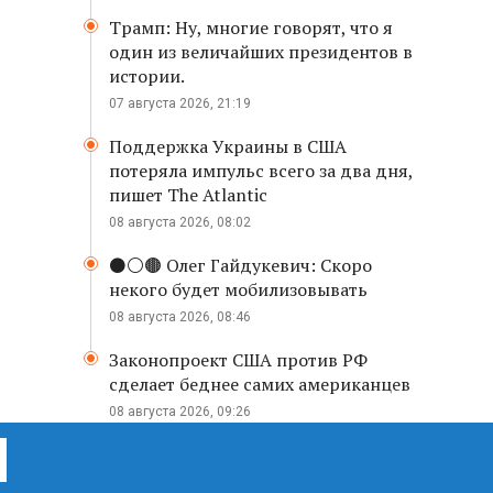
Трамп: Ну, многие говорят, что я
один из величайших президентов в
истории.
07 августа 2026, 21:19
Поддержка Украины в США
потеряла импульс всего за два дня,
пишет The Atlantic
08 августа 2026, 08:02
⚫️⚪️🟤 Олег Гайдукевич: Скоро
некого будет мобилизовывать
08 августа 2026, 08:46
Законопроект США против РФ
сделает беднее самих американцев
08 августа 2026, 09:26