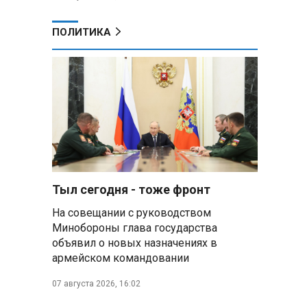
ПОЛИТИКА
Тыл сегодня - тоже фронт
На совещании с руководством
Минобороны глава государства
объявил о новых назначениях в
армейском командовании
07 августа 2026, 16:02