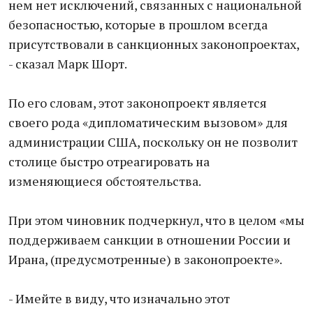
нем нет исключений, связанных с национальной
безопасностью, которые в прошлом всегда
присутствовали в санкционных законопроектах,
- сказал Марк Шорт.
По его словам, этот законопроект является
своего рода «дипломатическим вызовом» для
администрации США, поскольку он не позволит
столице быстро отреагировать на
изменяющиеся обстоятельства.
При этом чиновник подчеркнул, что в целом «мы
поддерживаем санкции в отношении России и
Ирана, (предусмотренные) в законопроекте».
- Имейте в виду, что изначально этот