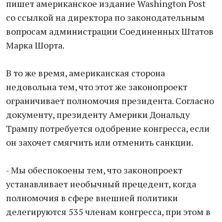
пишет американское издание Washington Post
со ссылкой на директора по законодательным
вопросам администрации Соединенных Штатов
Марка Шорта.
В то же время, американская сторона
недовольна тем, что этот же законопроект
ограничивает полномочия президента. Согласно
документу, президенту Америки Дональду
Трампу потребуется одобрение конгресса, если
он захочет смягчить или отменить санкции.
- Мы обеспокоены тем, что законопроект
устанавливает необычный прецедент, когда
полномочия в сфере внешней политики
делегируются 535 членам конгресса, при этом в