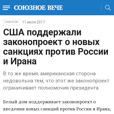
11 июля 2017
НОВОСТИ
США поддержали
законопроект о новых
санкциях против России
и Ирана
В то же время, американская сторона
недовольна тем, что этот же законопроект
ограничивает полномочия президента
Белый дом поддерживает законопроект о
введении новых санкций против России и Ирана,