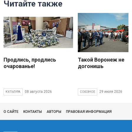
Читайте также
Продлись, продлись
Такой Воронеж не
очарованье!
догонишь
08 августа 2026
29 июля 2026
КУЛЬТУРА
СОЮЗНОЕ
О САЙТЕ
КОНТАКТЫ
АВТОРЫ
ПРАВОВАЯ ИНФОРМАЦИЯ