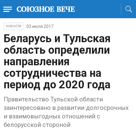
03 июля 2017
НОВОСТИ
Беларусь и Тульская
область определили
направления
сотрудничества на
период до 2020 года
Правительство Тульской области
заинтересовано в развитии долгосрочных
и взаимовыгодных отношений с
белорусской стороной