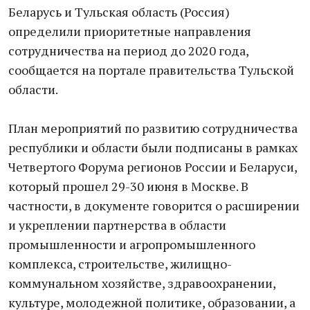
Беларусь и Тульская область (Россия)
определили приоритетные направления
сотрудничества на период до 2020 года,
сообщается на портале правительства Тульской
области.
План мероприятий по развитию сотрудничества
республики и области были подписаны в рамках
Четвертого Форума регионов России и Беларуси,
который прошел 29-30 июня в Москве. В
частности, в документе говорится о расширении
и укреплении партнерства в области
промышленности и агропромышленного
комплекса, строительстве, жилищно-
коммунальном хозяйстве, здравоохранении,
культуре, молодежной политике, образовании, а