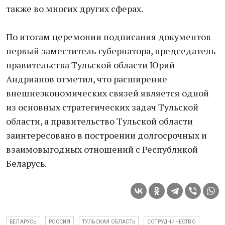
также во многих других сферах.
По итогам церемонии подписания документов
первый заместитель губернатора, председатель
правительства Тульской области Юрий
Андрианов отметил, что расширение
внешнеэкономических связей является одной
из основных стратегических задач Тульской
области, а правительство Тульской области
заинтересовано в построении долгосрочных и
взаимовыгодных отношений с Республикой
Беларусь.
БЕЛАРУСЬ
РОССИЯ
ТУЛЬСКАЯ ОБЛАСТЬ
СОТРУДНИЧЕСТВО