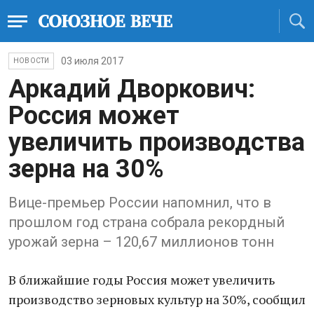
03 июля 2017
НОВОСТИ
Аркадий Дворкович:
Россия может
увеличить производства
зерна на 30%
Вице-премьер России напомнил, что в
прошлом год страна собрала рекордный
урожай зерна – 120,67 миллионов тонн
В ближайшие годы Россия может увеличить
производство зерновых культур на 30%, сообщил