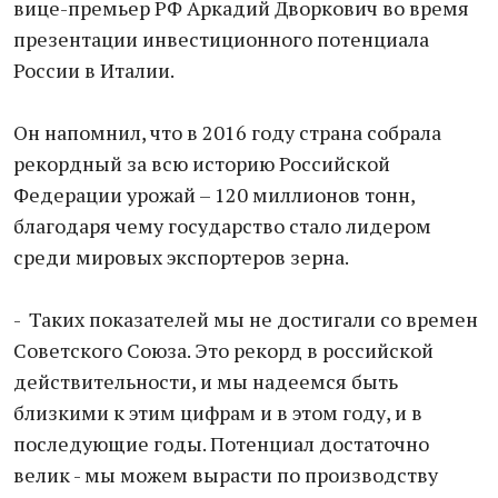
вице-премьер РФ Аркадий Дворкович во время
презентации инвестиционного потенциала
России в Италии.
Он напомнил, что в 2016 году страна собрала
рекордный за всю историю Российской
Федерации урожай – 120 миллионов тонн,
благодаря чему государство стало лидером
среди мировых экспортеров зерна.
- Таких показателей мы не достигали со времен
Советского Союза. Это рекорд в российской
действительности, и мы надеемся быть
близкими к этим цифрам и в этом году, и в
последующие годы. Потенциал достаточно
велик - мы можем вырасти по производству