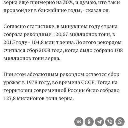
зерна еще примерно на 30%, и думаю, что так и
произойдет в ближайшие годы, - сказал он.
Согласно статистике, в минувшем году страна
собрала рекордные 120,67 миллионов тонн, в
2015 году - 104,8 млн т зерна. До этого рекордом
считался сбор 2008 года, когда было собрано 108
миллионов тонн зерна.
При этом абсолютным рекордом остается сбор
урожая в 1978 году, во времена СССР. Тогда на
территории современной России было собрано
127,8 миллионов тонн зерна.