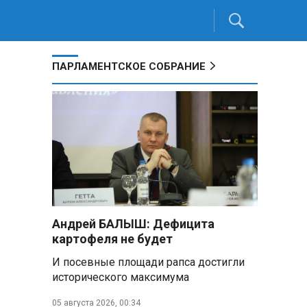
ПАРЛАМЕНТСКОЕ СОБРАНИЕ
Андрей БАЛЫШ: Дефицита
картофеля не будет
И посевные площади рапса достигли
исторического максимума
05 августа 2026, 00:34