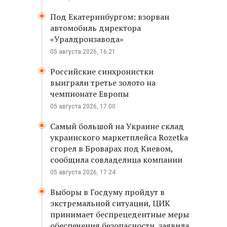
Под Екатеринбургом: взорван
автомобиль директора
«Уралдронзавода»
05 августа 2026, 16:21
Российские синхронистки
выиграли третье золото на
чемпионате Европы
05 августа 2026, 17:00
Самый большой на Украине склад
украинского маркетплейса Rozetka
сгорел в Броварах под Киевом,
сообщила совладелица компании
05 августа 2026, 17:24
Выборы в Госдуму пройдут в
экстремальной ситуации, ЦИК
принимает беспрецедентные меры
обеспечения безопасности, заявила