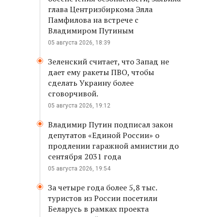
глава Центризбиркома Элла
Памфилова на встрече с
Владимиром Путиным
05 августа 2026, 18:39
Зеленский считает, что Запад не
дает ему ракеты ПВО, чтобы
сделать Украину более
сговорчивой.
05 августа 2026, 19:12
Владимир Путин подписал закон
депутатов «Единой России» о
продлении гаражной амнистии до
сентября 2031 года
05 августа 2026, 19:54
За четыре года более 5,8 тыс.
туристов из России посетили
Беларусь в рамках проекта