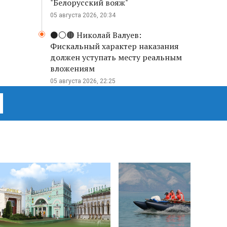
"Белорусский вояж"
05 августа 2026, 20:34
⚫️⚪️🟤 Николай Валуев:
Фискальный характер наказания
должен уступать месту реальным
вложениям
05 августа 2026, 22:25