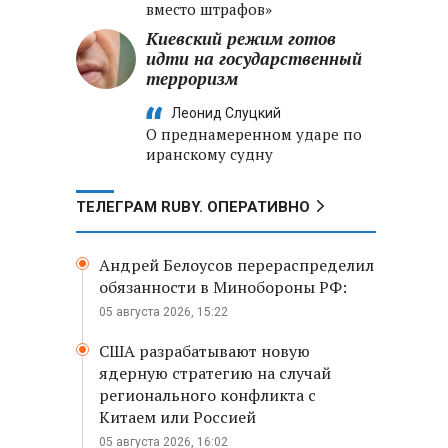
вместо штрафов»
Киевский режим готов
идти на государственный
терроризм
Леонид Слуцкий
О преднамеренном ударе по
иранскому судну
ТЕЛЕГРАМ RUBY. ОПЕРАТИВНО
Андрей Белоусов перераспределил
обязанности в Минобороны РФ:
05 августа 2026, 15:22
США разрабатывают новую
ядерную стратегию на случай
регионального конфликта с
Китаем или Россией
05 августа 2026, 16:02