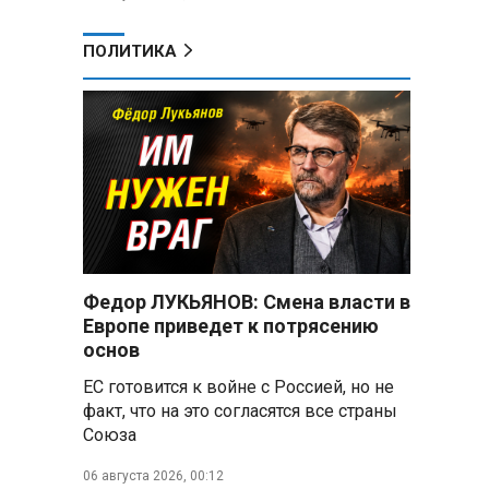
ПОЛИТИКА
Федор ЛУКЬЯНОВ: Смена власти в
Европе приведет к потрясению
основ
ЕС готовится к войне с Россией, но не
факт, что на это согласятся все страны
Союза
06 августа 2026, 00:12