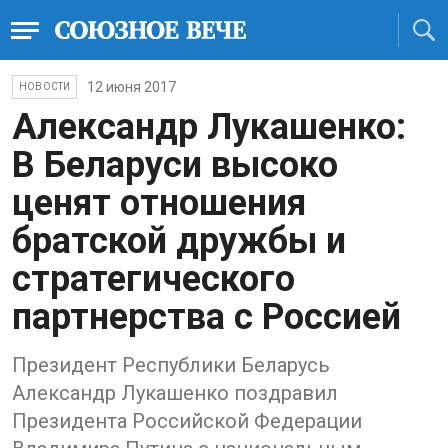
12 июня 2017
НОВОСТИ
Александр Лукашенко:
В Беларуси высоко
ценят отношения
братской дружбы и
стратегического
партнерства с Россией
Президент Республики Беларусь
Александр Лукашенко поздравил
Президента Российской Федерации