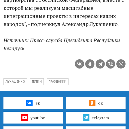
которой мы реализуем масштабные
интеграционные проекты в интересах наших
народов", - подчеркнул Александр Лукашенко.
Источник: Пресс-служба Президента Республики
Беларусь
ЛУКАШЕНКО
ПУТИН
ПРАЗДНИКИ
вк
ок
youtube
telegram