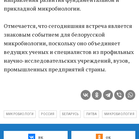
прикладной микробиологии.
Отмечается, что сегодняшняя встреча является
знаковым событием для белорусской
микробиологии, поскольку оно объединяет
ведущих ученых и специалистов из профильных
научно-исследовательских учреждений, вузов,
промышленных предприятий страны.
МИКРОБИОЛОГИ
РОССИЯ
БЕЛАРУСЬ
ЛИТВА
МИКРОБИОЛОГИЯ
вк
ок