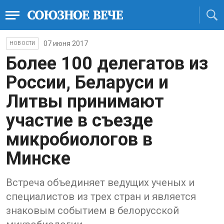
07 июня 2017
НОВОСТИ
Более 100 делегатов из
России, Беларуси и
Литвы принимают
участие в съезде
микробиологов в
Минске
Встреча объединяет ведущих ученых и
специалистов из трех стран и является
знаковым событием в белорусской