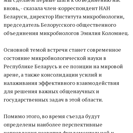
вновь, - сказала член-корреспондент НАН
Беларуси, директор Института микробиологии,
председатель Белорусского общественного
объединения микробиологов Эмилия Коломиец.
Основной темой встречи станет современное
состояние микробиологической науки в
Республике Беларусь и ее позиции на мировой
арене, а также консолидации усилий и
налаживания эффективного взаимодействия
для решения важных общенаучных и
государственных задач в этой области.
Помимо этого, во время съезда будут
определены наиболее перспективные
направления развития фундаментальной и