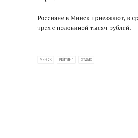
Россияне в Минск приезжают, в ср
трех с половиной тысяч рублей.
МИНСК
РЕЙТИНГ
ОТДЫХ