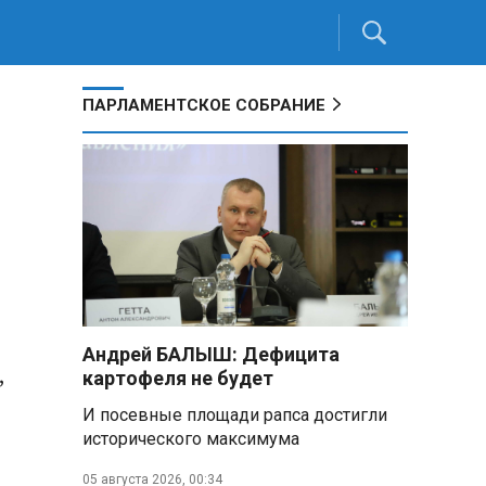
ПАРЛАМЕНТСКОЕ СОБРАНИЕ
Андрей БАЛЫШ: Дефицита
,
картофеля не будет
И посевные площади рапса достигли
исторического максимума
05 августа 2026, 00:34