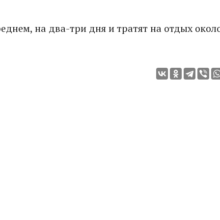
еднем, на два-три дня и тратят на отдых окол