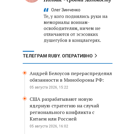
Олег Зинченко
Те, у кого поднялись руки на
мемориалы воинам-
освободителям, ничем не
отличаются от эсэсовких
душегубов в концлагерях.
ТЕЛЕГРАМ RUBY. ОПЕРАТИВНО
Андрей Белоусов перераспределил
обязанности в Минобороны РФ:
05 августа 2026, 15:22
США разрабатывают новую
ядерную стратегию на случай
регионального конфликта с
Китаем или Россией
05 августа 2026, 16:02