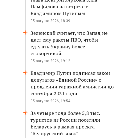
Памфилова на встрече с
Владимиром Путиным
05 августа 2026, 18:39
Зеленский считает, что Запад не
дает ему ракеты ПВО, чтобы
сделать Украину более
сговорчивой.
05 августа 2026, 19:12
Владимир Путин подписал закон
депутатов «Единой России» о
продлении гаражной амнистии до
сентября 2031 года
05 августа 2026, 19:54
За четыре года более 5,8 тыс.
туристов из России посетили
Беларусь в рамках проекта
"Белорусский вояж"