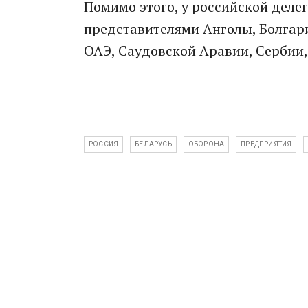
Помимо этого, у российской деле
представителями Анголы, Болгарии
ОАЭ, Саудовской Аравии, Сербии,
РОССИЯ
БЕЛАРУСЬ
ОБОРОНА
ПРЕДПРИЯТИЯ