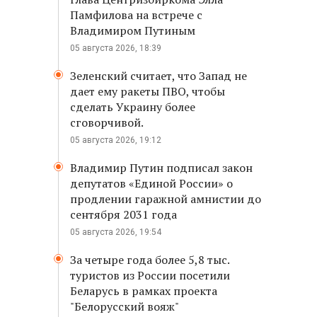
Памфилова на встрече с
Владимиром Путиным
05 августа 2026, 18:39
Зеленский считает, что Запад не
дает ему ракеты ПВО, чтобы
сделать Украину более
сговорчивой.
05 августа 2026, 19:12
Владимир Путин подписал закон
депутатов «Единой России» о
продлении гаражной амнистии до
сентября 2031 года
05 августа 2026, 19:54
За четыре года более 5,8 тыс.
туристов из России посетили
Беларусь в рамках проекта
"Белорусский вояж"