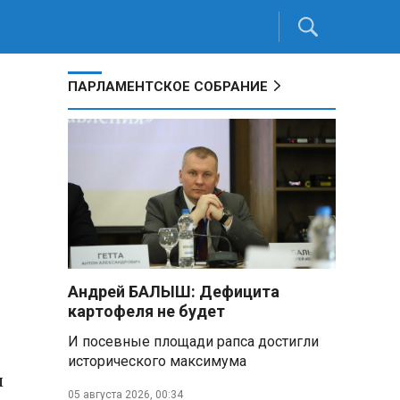
ПАРЛАМЕНТСКОЕ СОБРАНИЕ
Андрей БАЛЫШ: Дефицита
картофеля не будет
И посевные площади рапса достигли
исторического максимума
м
05 августа 2026, 00:34