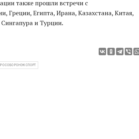
гации также прошли встречи с
, Греции, Египта, Ирана, Казахстана, Китая,
 Сингапура и Турции.
РОСОБОРОНЭКСПОРТ