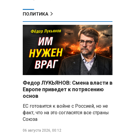
ПОЛИТИКА
Федор ЛУКЬЯНОВ: Смена власти в
Европе приведет к потрясению
основ
ЕС готовится к войне с Россией, но не
факт, что на это согласятся все страны
Союза
06 августа 2026, 00:12