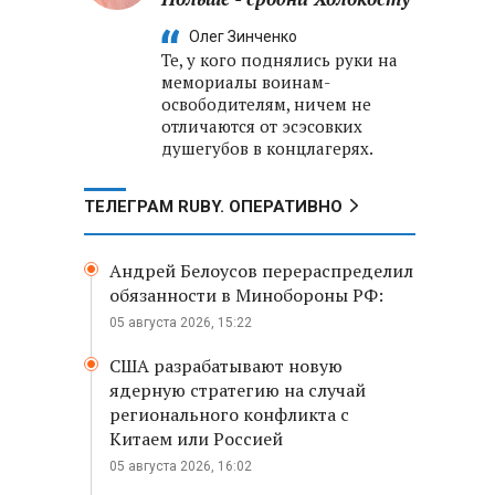
Олег Зинченко
Те, у кого поднялись руки на
мемориалы воинам-
освободителям, ничем не
отличаются от эсэсовких
душегубов в концлагерях.
ТЕЛЕГРАМ RUBY. ОПЕРАТИВНО
Андрей Белоусов перераспределил
обязанности в Минобороны РФ:
05 августа 2026, 15:22
США разрабатывают новую
ядерную стратегию на случай
регионального конфликта с
Китаем или Россией
05 августа 2026, 16:02