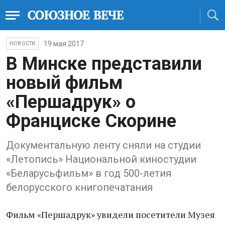
19 мая 2017
НОВОСТИ
В Минске представили
новый фильм
«Першадрук» о
Франциске Скорине
Документальную ленту сняли на студии
«Летопись» Национальной киностудии
«Беларусьфильм» в год 500-летия
белорусского книгопечатания
Фильм «Першадрук» увидели посетители Музея