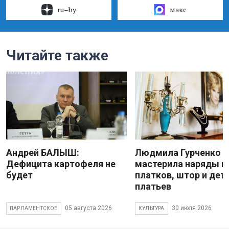
ru–by
макс
Читайте также
Андрей БАЛЫШ:
Людмила Гурченко
Дефицита картофеля не
мастерила наряды и
будет
платков, штор и дет
платьев
05 августа 2026
30 июля 2026
ПАРЛАМЕНТСКОЕ
КУЛЬТУРА