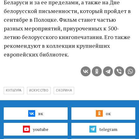
Беларуси и за ее пределами, а также на Дне
белорусской письменности, который пройдет в
сентябре в Полоцке. Фильм станет частью
разных мероприятий, приуроченных к 500-
летию белорусского книгопечатания. Его также
рекомендуют в коллекции крупнейших
европейских библиотек.
КУЛЬТУРА
ИСКУССТВО
СКОРИНА
вк
ок
youtube
telegram