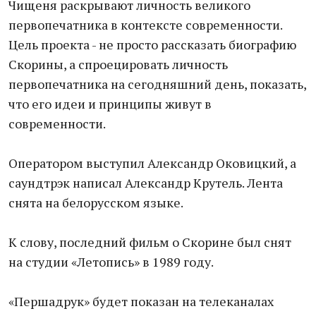
Чищеня раскрывают личность великого
первопечатника в контексте современности.
Цель проекта - не просто рассказать биографию
Скорины, а спроецировать личность
первопечатника на сегодняшний день, показать,
что его идеи и принципы живут в
современности.
Оператором выступил Александр Оковицкий, а
саундтрэк написал Александр Крутель. Лента
снята на белорусском языке.
К слову, последний фильм о Скорине был снят
на студии «Летопись» в 1989 году.
«Першадрук» будет показан на телеканалах