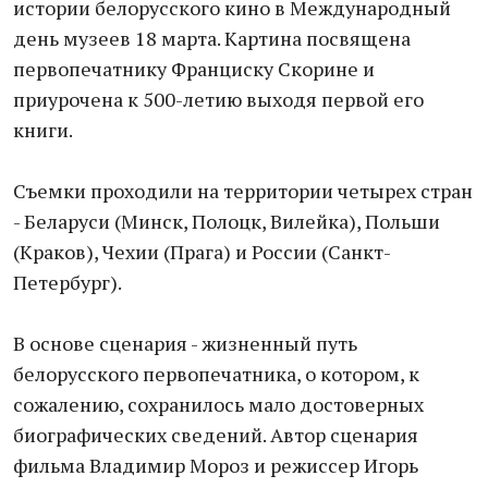
истории белорусского кино в Международный
день музеев 18 марта. Картина посвящена
первопечатнику Франциску Скорине и
приурочена к 500-летию выходя первой его
книги.
Съемки проходили на территории четырех стран
- Беларуси (Минск, Полоцк, Вилейка), Польши
(Краков), Чехии (Прага) и России (Санкт-
Петербург).
В основе сценария - жизненный путь
белорусского первопечатника, о котором, к
сожалению, сохранилось мало достоверных
биографических сведений. Автор сценария
фильма Владимир Мороз и режиссер Игорь