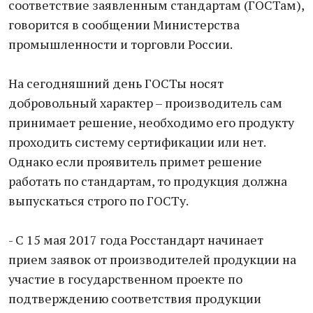
соответствие заявленным стандартам (ГОСТам),
говорится в сообщении Министерства
промышленности и торговли России.
На сегодняшний день ГОСТы носят
добровольный характер – производитель сам
принимает решение, необходимо его продукту
проходить систему сертификации или нет.
Однако если проявитель примет решение
работать по стандартам, то продукция должна
выпускаться строго по ГОСТу.
- С 15 мая 2017 года Росстандарт начинает
прием заявок от производителей продукции на
участие в государственном проекте по
подтверждению соответствия продукции