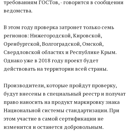
требованиям ГОСТов, - говорится в сообщении
ведомства.
В этом году проверка затронет только семь
регионов: Нижегородской, Кировской,
Оренбургской, Волгоградской, Омской,
Свердловской областях и Республике Крым.
Однако уже в 2018 году проект будет
действовать на территории всей страны.
Производители, которые пройдут проверку,
будут внесены в специальный реестр и получат
право наносить на продукт маркировку знака
Национальной системы стандартизации. При
этом участие в самой сертификации не
изменится и останется добровольным.