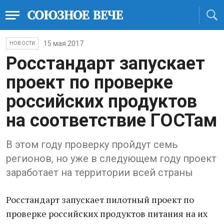
15 мая 2017
НОВОСТИ
Росстандарт запускает
проект по проверке
российских продуктов
на соответствие ГОСТам
В этом году проверку пройдут семь
регионов, но уже в следующем году проект
заработает на территории всей страны
Росстандарт запускает пилотный проект по
проверке российских продуктов питания на их