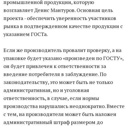
промышленной продукции, которую
возглавляет Денис Мантуров. Основная цель
проекта - обеспечить уверенность участников
рынка в подтвержденном качестве продукции с
указанием ГОСТа.
Если же производитель провалит проверку, а на
упаковке будет указано «произведен по ГОСТУ»,
он будет привлечен к ответственности за
введение потребителя в заблуждение. По
законодательству, это может быть не только
административная, но и уголовная
ответственность, в случае, если нормы
производства нарушались неоднократно. Вместе
с тем, на производителя может быть наложен
административный штраф размером до