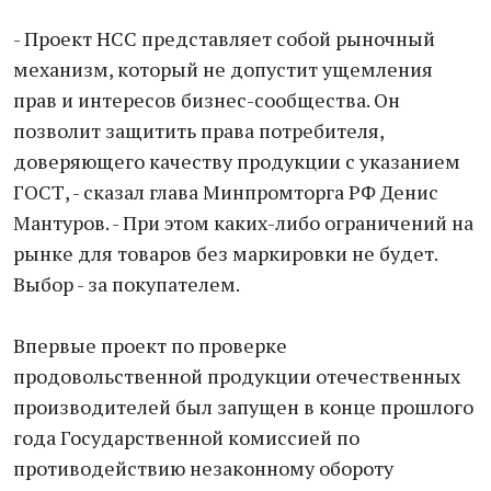
- Проект НСС представляет собой рыночный
механизм, который не допустит ущемления
прав и интересов бизнес-сообщества. Он
позволит защитить права потребителя,
доверяющего качеству продукции с указанием
ГОСТ, - сказал глава Минпромторга РФ Денис
Мантуров. - При этом каких-либо ограничений на
рынке для товаров без маркировки не будет.
Выбор - за покупателем.
Впервые проект по проверке
продовольственной продукции отечественных
производителей был запущен в конце прошлого
года Государственной комиссией по
противодействию незаконному обороту