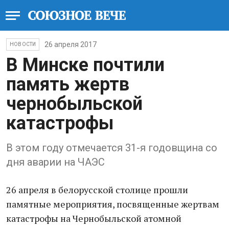
26 апреля 2017
НОВОСТИ
В Минске почтили
память жертв
чернобыльской
катастрофы
В этом году отмечается 31-я годовщина со
дня аварии на ЧАЭС
26 апреля в белорусской столице прошли
памятные мероприятия, посвященные жертвам
катастрофы на Чернобыльской атомной