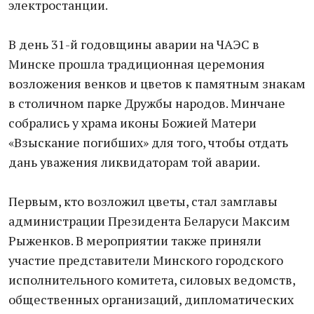
электростанции.
В день 31-й годовщины аварии на ЧАЭС в
Минске прошла традиционная церемония
возложения венков и цветов к памятным знакам
в столичном парке Дружбы народов. Минчане
собрались у храма иконы Божией Матери
«Взыскание погибших» для того, чтобы отдать
дань уважения ликвидаторам той аварии.
Первым, кто возложил цветы, стал замглавы
администрации Президента Беларуси Максим
Рыженков. В мероприятии также приняли
участие представители Минского городского
исполнительного комитета, силовых ведомств,
общественных организаций, дипломатических