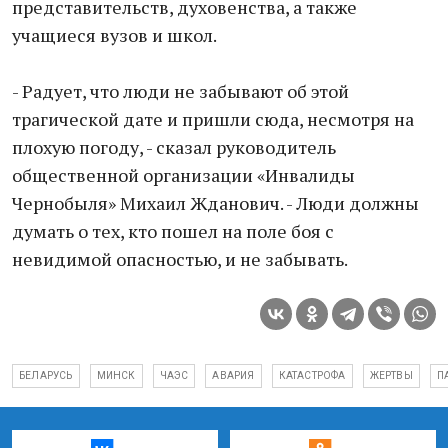
представительств, духовенства, а также
учащиеся вузов и школ.
- Радует, что люди не забывают об этой
трагической дате и пришли сюда, несмотря на
плохую погоду, - сказал руководитель
общественной организации «Инвалиды
Чернобыля» Михаил Жданович. - Люди должны
думать о тех, кто пошел на поле боя с
невидимой опасностью, и не забывать.
БЕЛАРУСЬ
МИНСК
ЧАЭС
АВАРИЯ
КАТАСТРОФА
ЖЕРТВЫ
П