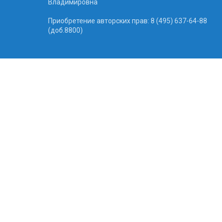
Владимировна
Приобретение авторских прав: 8 (495) 637-64-88
(доб.8800)