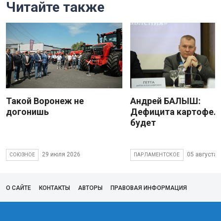
Читайте также
Такой Воронеж не
Андрей БАЛЫШ:
догонишь
Дефицита картофеля
будет
29 июля 2026
05 августа 
СОЮЗНОЕ
ПАРЛАМЕНТСКОЕ
О САЙТЕ
КОНТАКТЫ
АВТОРЫ
ПРАВОВАЯ ИНФОРМАЦИЯ