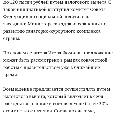
до 120 тысяч рублей путем налогового вычета. С
такой инициативой выступил комитет Совета
Федерации по социальной политике на
заседании Министерства здравоохранения по
развитию санаторно-курортного комплекса
страны.
По словам сенатора Игоря Фомина, предложение
может быть рассмотрено в рамках совместной
работы с правительством уже в ближайшее
время.
Возмещение предлагается осуществлять путем
налогового вычета, который включает в себя
расходы на лечение и составляет не более 30%
стоимости от путевки. Согласно системе,