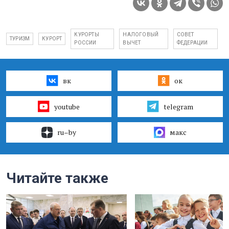
КУРОРТЫ
НАЛОГОВЫЙ
СОВЕТ
ТУРИЗМ
КУРОРТ
РОССИИ
ВЫЧЕТ
ФЕДЕРАЦИИ
вк
ок
youtube
telegram
ru–by
макс
Читайте также