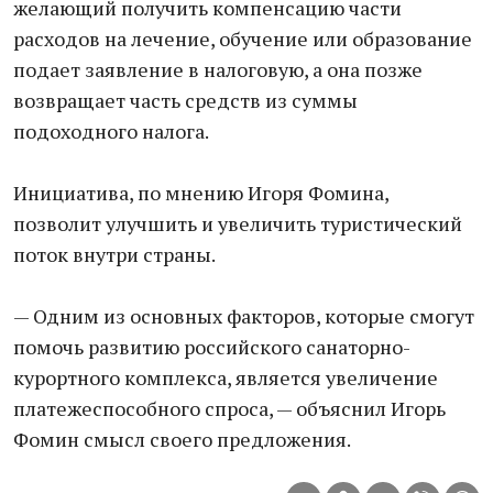
желающий получить компенсацию части
расходов на лечение, обучение или образование
подает заявление в налоговую, а она позже
возвращает часть средств из суммы
подоходного налога.
Инициатива, по мнению Игоря Фомина,
позволит улучшить и увеличить туристический
поток внутри страны.
— Одним из основных факторов, которые смогут
помочь развитию российского санаторно-
курортного комплекса, является увеличение
платежеспособного спроса, — объяснил Игорь
Фомин смысл своего предложения.