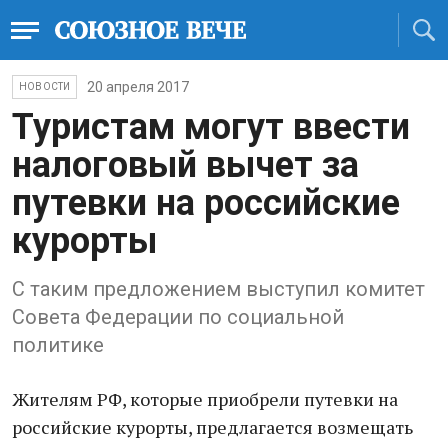
20 апреля 2017
НОВОСТИ
Туристам могут ввести
налоговый вычет за
путевки на российские
курорты
С таким предложением выступил комитет
Совета Федерации по социальной
политике
Жителям РФ, которые приобрели путевки на
российские курорты, предлагается возмещать