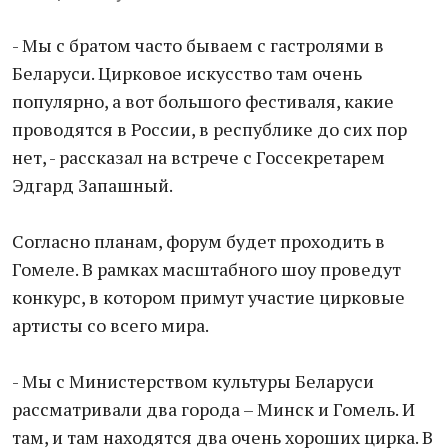
- Мы с братом часто бываем с гастролями в
Беларуси. Цирковое искусство там очень
популярно, а вот большого фестиваля, какие
проводятся в России, в республике до сих пор
нет, - рассказал на встрече с Госсекретарем
Эдгард Запашный.
Согласно планам, форум будет проходить в
Гомеле. В рамках масштабного шоу проведут
конкурс, в котором примут участие цирковые
артисты со всего мира.
- Мы с Министерством культуры Беларуси
рассматривали два города – Минск и Гомель. И
там, и там находятся два очень хороших цирка. В