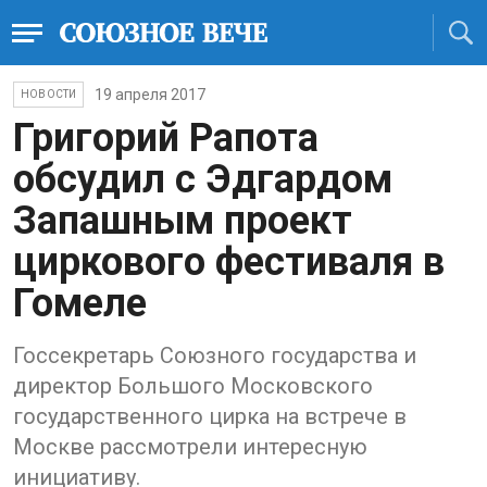
19 апреля 2017
НОВОСТИ
Григорий Рапота
обсудил с Эдгардом
Запашным проект
циркового фестиваля в
Гомеле
Госсекретарь Союзного государства и
директор Большого Московского
государственного цирка на встрече в
Москве рассмотрели интересную
инициативу.