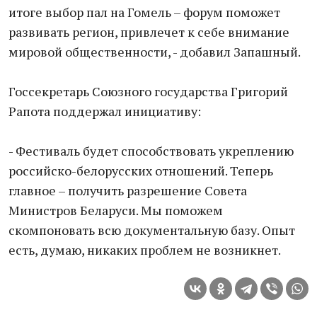
итоге выбор пал на Гомель – форум поможет
развивать регион, привлечет к себе внимание
мировой общественности, - добавил Запашный.
Госсекретарь Союзного государства Григорий
Рапота поддержал инициативу:
- Фестиваль будет способствовать укреплению
российско-белорусских отношений. Теперь
главное – получить разрешение Совета
Министров Беларуси. Мы поможем
скомпоновать всю документальную базу. Опыт
есть, думаю, никаких проблем не возникнет.