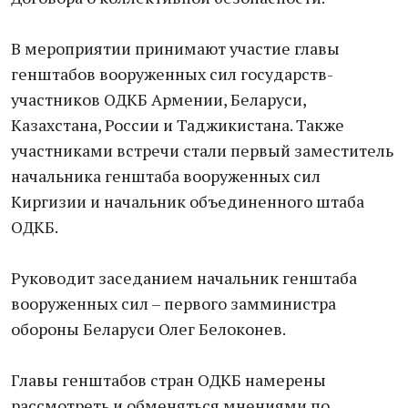
В мероприятии принимают участие главы
генштабов вооруженных сил государств-
участников ОДКБ Армении, Беларуси,
Казахстана, России и Таджикистана. Также
участниками встречи стали первый заместитель
начальника генштаба вооруженных сил
Киргизии и начальник объединенного штаба
ОДКБ.
Руководит заседанием начальник генштаба
вооруженных сил – первого замминистра
обороны Беларуси Олег Белоконев.
Главы генштабов стран ОДКБ намерены
рассмотреть и обменяться мнениями по