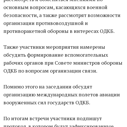
основным вопросам, касающихся военной
безопасности, а также рассмотрят возможности
организации противовоздушной и
противоракетной обороны в интересах ОДКБ.
Также участники мероприятия намерены
обсудить формирование вспомогательных
рабочих органов при Совете министров обороны
ОДКБ по вопросам организации связи.
Помимо этого на заседании обсудят
организацию международных полетов авиации
вооруженных сил государств ОДКБ.
По итогам встречи участники подпишут
протокол, в котором будут зафиксированные