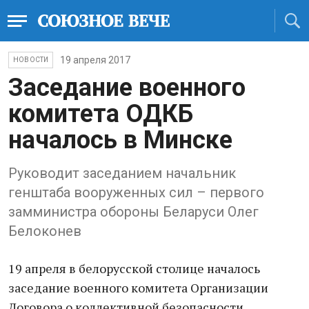
19 апреля 2017
НОВОСТИ
Заседание военного
комитета ОДКБ
началось в Минске
Руководит заседанием начальник
генштаба вооруженных сил – первого
замминистра обороны Беларуси Олег
Белоконев
19 апреля в белорусской столице началось
заседание военного комитета Организации
Договора о коллективной безопасности.