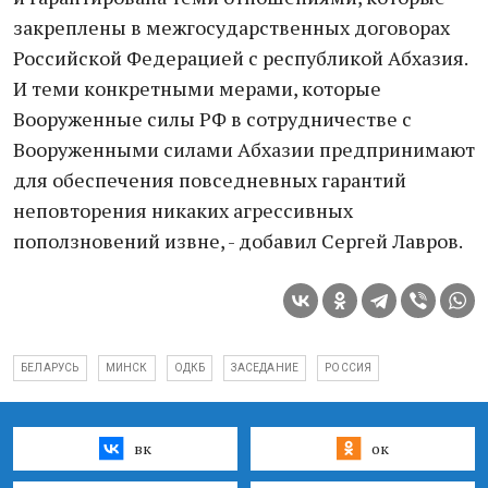
закреплены в межгосударственных договорах
Российской Федерацией с республикой Абхазия.
И теми конкретными мерами, которые
Вооруженные силы РФ в сотрудничестве с
Вооруженными силами Абхазии предпринимают
для обеспечения повседневных гарантий
неповторения никаких агрессивных
поползновений извне, - добавил Сергей Лавров.
БЕЛАРУСЬ
МИНСК
ОДКБ
ЗАСЕДАНИЕ
РОССИЯ
вк
ок