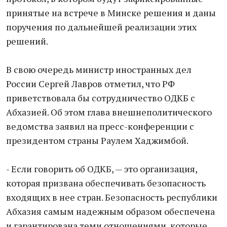
принятые на встрече в Минске решения и даны
поручения по дальнейшей реализации этих
решений.
В свою очередь министр иностранных дел
России Сергей Лавров отметил, что РФ
приветствовала бы сотрудничество ОДКБ с
Абхазией. Об этом глава внешнеполитического
ведомства заявил на пресс-конференции с
президентом страны Раулем Хаджимбой.
- Если говорить об ОДКБ, — это организация,
которая призвана обеспечивать безопасность
входящих в нее стран. Безопасность республики
Абхазия самым надежным образом обеспечена
и гарантирована теми отношениями, которые