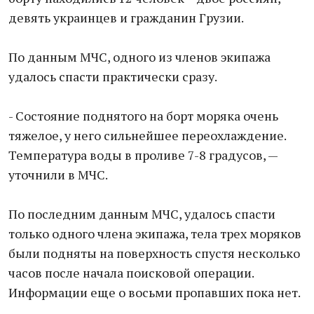
девять украинцев и гражданин Грузии.
По данным МЧС, одного из членов экипажа
удалось спасти практически сразу.
- Состояние поднятого на борт моряка очень
тяжелое, у него сильнейшее переохлаждение.
Температура воды в проливе 7-8 градусов, —
уточнили в МЧС.
По последним данным МЧС, удалось спасти
только одного члена экипажа, тела трех моряков
были подняты на поверхность спустя несколько
часов после начала поисковой операции.
Информации еще о восьми пропавших пока нет.