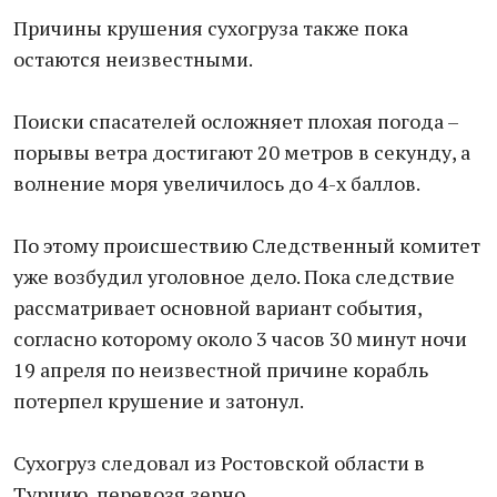
Причины крушения сухогруза также пока
остаются неизвестными.
Поиски спасателей осложняет плохая погода –
порывы ветра достигают 20 метров в секунду, а
волнение моря увеличилось до 4-х баллов.
По этому происшествию Следственный комитет
уже возбудил уголовное дело. Пока следствие
рассматривает основной вариант события,
согласно которому около 3 часов 30 минут ночи
19 апреля по неизвестной причине корабль
потерпел крушение и затонул.
Сухогруз следовал из Ростовской области в
Турцию, перевозя зерно.