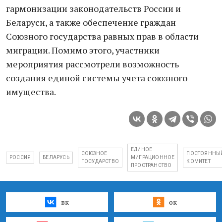
гармонизации законодательств России и
Беларуси, а также обеспечение граждан
Союзного государства равных прав в области
миграции. Помимо этого, участники
мероприятия рассмотрели возможность
создания единой системы учета союзного
имущества.
ЕДИНОЕ
СОЮЗНОЕ
ПОСТОЯННЫ
РОССИЯ
БЕЛАРУСЬ
МИГРАЦИОННОЕ
ГОСУДАРСТВО
КОМИТЕТ
ПРОСТРАНСТВО
вк
ок