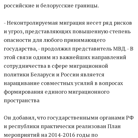
российские и белорусские границы.
- Неконтролируемая миграция несет ряд рисков
и угроз, представляющих повышенную степень
опасности для любого принимающего
государства, - продолжил представитель МВД. - В
этой связи одним из важнейших направлений
сотрудничества в сфере миграционной
политики Беларуси и России является
наращивание совместных усилий в вопросах
формирования единого миграционного
пространства
Он добавил, что государственными органами РФ
и республики практически реализован План
мероприятий на 2014-2016 годы по