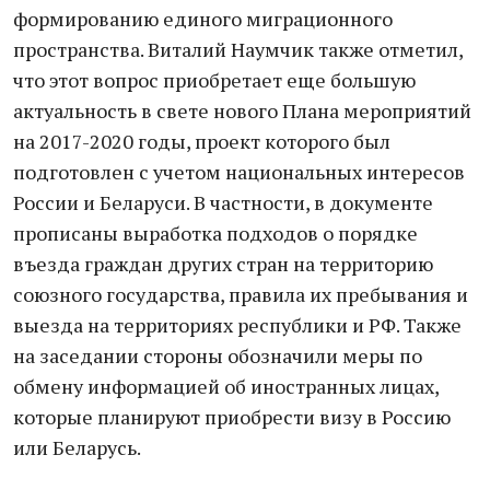
формированию единого миграционного
пространства. Виталий Наумчик также отметил,
что этот вопрос приобретает еще большую
актуальность в свете нового Плана мероприятий
на 2017-2020 годы, проект которого был
подготовлен с учетом национальных интересов
России и Беларуси. В частности, в документе
прописаны выработка подходов о порядке
въезда граждан других стран на территорию
союзного государства, правила их пребывания и
выезда на территориях республики и РФ. Также
на заседании стороны обозначили меры по
обмену информацией об иностранных лицах,
которые планируют приобрести визу в Россию
или Беларусь.