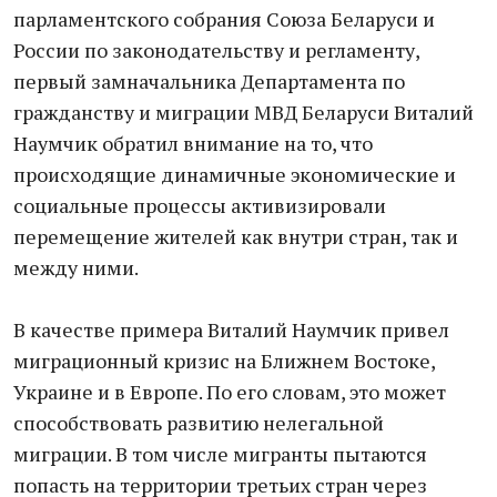
парламентского собрания Союза Беларуси и
России по законодательству и регламенту,
первый замначальника Департамента по
гражданству и миграции МВД Беларуси Виталий
Наумчик обратил внимание на то, что
происходящие динамичные экономические и
социальные процессы активизировали
перемещение жителей как внутри стран, так и
между ними.
В качестве примера Виталий Наумчик привел
миграционный кризис на Ближнем Востоке,
Украине и в Европе. По его словам, это может
способствовать развитию нелегальной
миграции. В том числе мигранты пытаются
попасть на территории третьих стран через