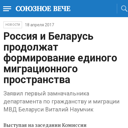
18 апреля 2017
НОВОСТИ
Россия и Беларусь
продолжат
формирование единого
миграционного
пространства
Заявил первый замначальника
департамента по гражданству и миграции
МВД Беларуси Виталий Наумчик
Выступая на заседании Комиссии