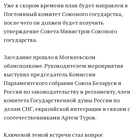
Уже в скором времени план будет направлен в
Постоянный комитет Союзного государства,
после чего он должен будет получить
утверждение Совета Министров Союзного
государства.
Заседание прошло в Могилевском
облисполкоме. Руководителем мероприятия
выступил председатель Комиссии
Парламентского собрания Союза Беларуси и
России по законодательству и регламенту, член
комитета Государственной думы России по
делам СНГ, евразийской интеграции и связям с
соотечественниками Артем Туров.
Ключевой темой встречи стал вопрос