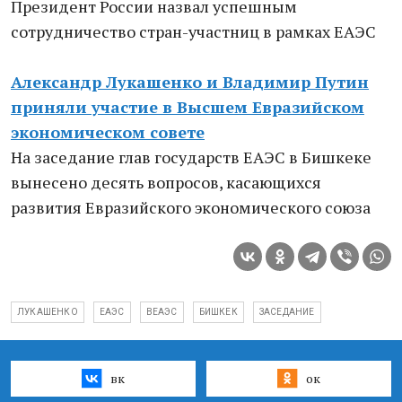
Президент России назвал успешным
сотрудничество стран-участниц в рамках ЕАЭС
Александр Лукашенко и Владимир Путин
приняли участие в Высшем Евразийском
экономическом совете
На заседание глав государств ЕАЭС в Бишкеке
вынесено десять вопросов, касающихся
развития Евразийского экономического союза
ЛУКАШЕНКО
ЕАЭС
ВЕАЭС
БИШКЕК
ЗАСЕДАНИЕ
вк
ок