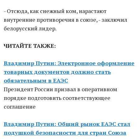
- Отсюда, как снежный ком, нарастают
внутренние противоречия в союзе, - заключил
белорусский лидер.
ЧИТАЙТЕ ТАКЖЕ:
Владимир Путин: Электронное оформление
товарных документов должно стать
обязательным в ЕАЭС
Президент России призвал в оперативном
порядке подготовить соответствующее
соглашение
Владимир Путин: Общий рынок ЕАЭС стал
подушкой безопасности для стран Союза