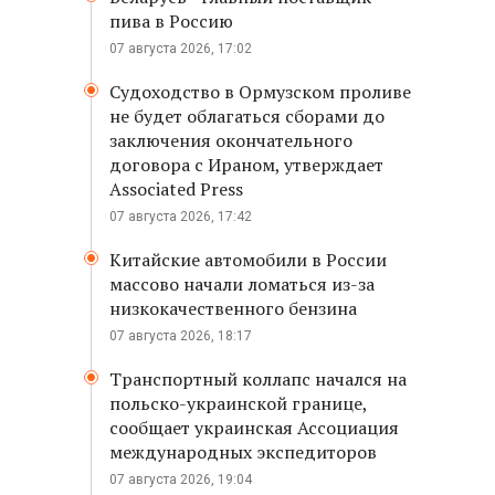
пива в Россию
07 августа 2026, 17:02
Судоходство в Ормузском проливе
не будет облагаться сборами до
заключения окончательного
договора с Ираном, утверждает
Associated Press
07 августа 2026, 17:42
Китайские автомобили в России
массово начали ломаться из-за
низкокачественного бензина
07 августа 2026, 18:17
Транспортный коллапс начался на
польско-украинской границе,
сообщает украинская Ассоциация
международных экспедиторов
07 августа 2026, 19:04