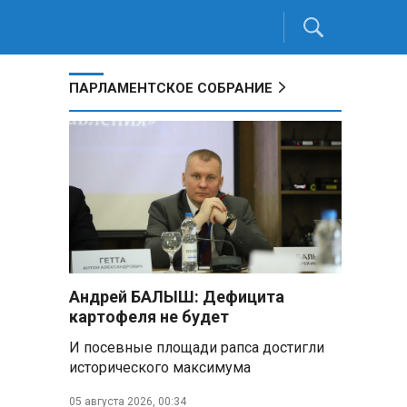
ПАРЛАМЕНТСКОЕ СОБРАНИЕ
Андрей БАЛЫШ: Дефицита
картофеля не будет
И посевные площади рапса достигли
исторического максимума
05 августа 2026, 00:34