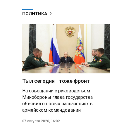
ПОЛИТИКА
Тыл сегодня - тоже фронт
и
На совещании с руководством
Минобороны глава государства
объявил о новых назначениях в
армейском командовании
07 августа 2026, 16:02