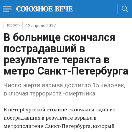
12 апреля 2017
НОВОСТИ
В больнице скончался
пострадавший в
результате теракта в
метро Санкт-Петербурга
Число жертв взрыва достигло 15 человек,
включая террориста -смертника
В петербургской столице скончался один из
пострадавших в результате взрыва в
метрополитене Санкт-Петербурга, который