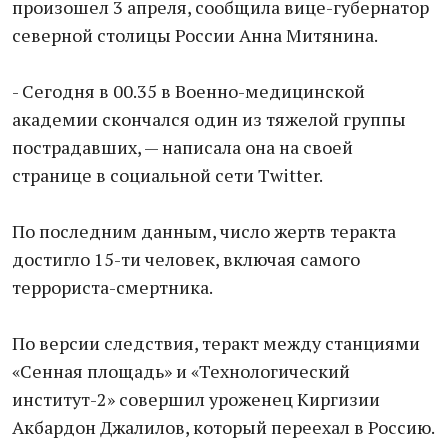
произошел 3 апреля, сообщила вице-губернатор
северной столицы России Анна Митянина.
- Сегодня в 00.35 в Военно-медицинской
академии скончался один из тяжелой группы
пострадавших, — написала она на своей
странице в социальной сети Twitter.
По последним данным, число жертв теракта
достигло 15-ти человек, включая самого
террориста-смертника.
По версии следствия, теракт между станциями
«Сенная площадь» и «Технологический
институт-2» совершил уроженец Киргизии
Акбардон Джалилов, который переехал в Россию.