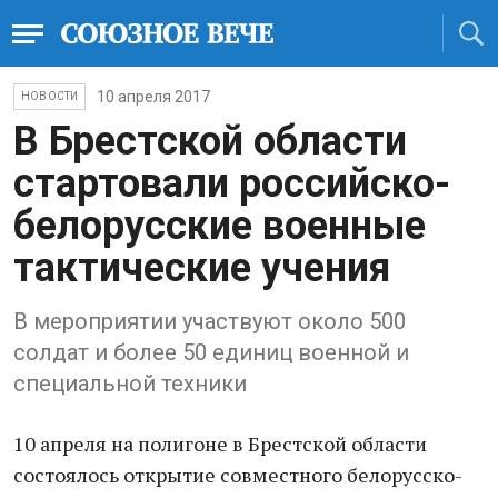
10 апреля 2017
НОВОСТИ
В Брестской области
стартовали российско-
белорусские военные
тактические учения
В мероприятии участвуют около 500
солдат и более 50 единиц военной и
специальной техники
10 апреля на полигоне в Брестской области
состоялось открытие совместного белорусско-