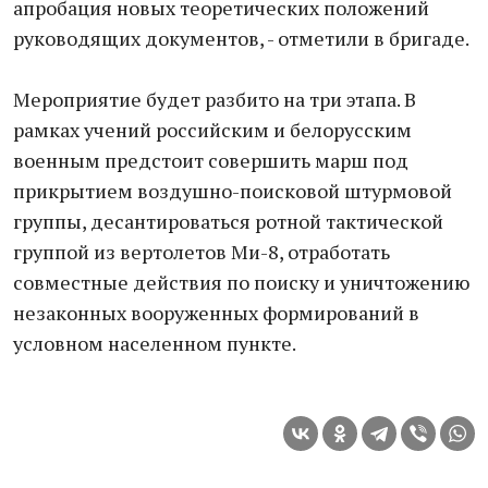
апробация новых теоретических положений
руководящих документов, - отметили в бригаде.
Мероприятие будет разбито на три этапа. В
рамках учений российским и белорусским
военным предстоит совершить марш под
прикрытием воздушно-поисковой штурмовой
группы, десантироваться ротной тактической
группой из вертолетов Ми-8, отработать
совместные действия по поиску и уничтожению
незаконных вооруженных формирований в
условном населенном пункте.