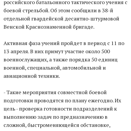
российского батальонного тактического учения с
боевой стрельбой. Об этом сообщили в 38-й
отдельной гвардейской десантно-штурмовой
Венской Краснознаменной бригаде.
Активная фаза учений пройдет в период с 11 по
13 апреля. В них примут участие около 500
военнослужащих, а также порядка 50 единиц
военной, специальной, автомобильной и
авиационной техники.
- Такие мероприятия совместной боевой
подготовки проводятся по плану ежегодно. Их
цель - проверка готовности подразделений к
выполнению задач по предназначению в
сложной, быстроменяющейся обстановке,