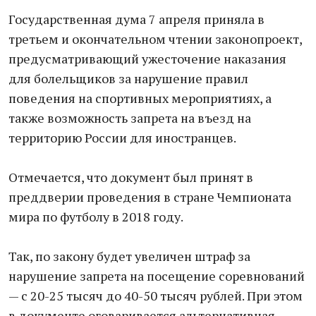
Государственная дума 7 апреля приняла в
третьем и окончательном чтении законопроект,
предусматривающий ужесточение наказания
для болельщиков за нарушение правил
поведения на спортивных мероприятиях, а
также возможность запрета на въезд на
территорию России для иностранцев.
Отмечается, что документ был принят в
преддверии проведения в стране Чемпионата
мира по футболу в 2018 году.
Так, по закону будет увеличен штраф за
нарушение запрета на посещение соревнований
— с 20-25 тысяч до 40-50 тысяч рублей. При этом
в документе оговаривается альтернативная