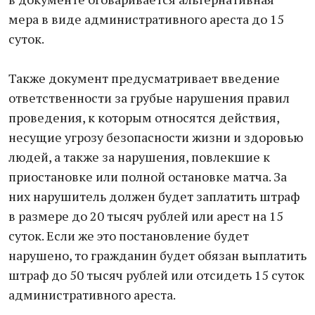
мера в виде административного ареста до 15
суток.
Также документ предусматривает введение
ответственности за грубые нарушения правил
проведения, к которым относятся действия,
несущие угрозу безопасности жизни и здоровью
людей, а также за нарушения, повлекшие к
приостановке или полной остановке матча. За
них нарушитель должен будет заплатить штраф
в размере до 20 тысяч рублей или арест на 15
суток. Если же это постановление будет
нарушено, то гражданин будет обязан выплатить
штраф до 50 тысяч рублей или отсидеть 15 суток
административного ареста.