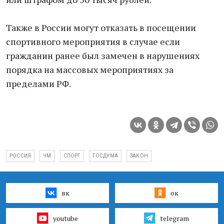
Также в России могут отказать в посещении
спортивного мероприятия в случае если
гражданин ранее был замечен в нарушениях
порядка на массовых мероприятиях за
пределами РФ.
РОССИЯ
ЧМ
СПОРТ
ГОСДУМА
ЗАКОН
вк
ок
youtube
telegram