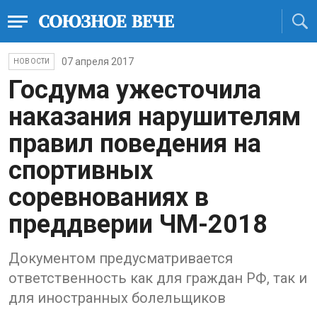
07 апреля 2017
НОВОСТИ
Госдума ужесточила
наказания нарушителям
правил поведения на
спортивных
соревнованиях в
преддверии ЧМ-2018
Документом предусматривается
ответственность как для граждан РФ, так и
для иностранных болельщиков