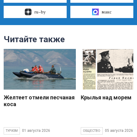
ru–by
макс
Читайте также
Желтеет отмели песчаная
Крылья над морем
коса
01 августа 2026
05 августа 2026
ТУРИЗМ
ОБЩЕСТВО