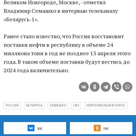
Великом Новгороде, Москве, - отметил
Владимир Семашко в интервью телеканалу
«Беларусь-1».
Ранее стало известно, что Россия восстановит
поставки нефти в республику в объеме 24
миллиона тонн в год не позднее 13 апреля этого
года. В таком объеме поставки будут вестись до
2024 года включительно.
РОССИЯ
БЕЛАРУСЬ
СЕМАШКО
ГАЗ
НЕФТЕГАЗОВЫЙ ВОПРОС
вк
ок