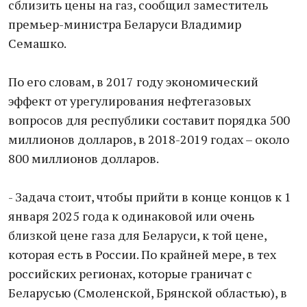
сблизить цены на газ, сообщил заместитель
премьер-министра Беларуси Владимир
Семашко.
По его словам, в 2017 году экономический
эффект от урегулирования нефтегазовых
вопросов для республики составит порядка 500
миллионов долларов, в 2018-2019 годах – около
800 миллионов долларов.
- Задача стоит, чтобы прийти в конце концов к 1
января 2025 года к одинаковой или очень
близкой цене газа для Беларуси, к той цене,
которая есть в России. По крайней мере, в тех
российских регионах, которые граничат с
Беларусью (Смоленской, Брянской областью), в