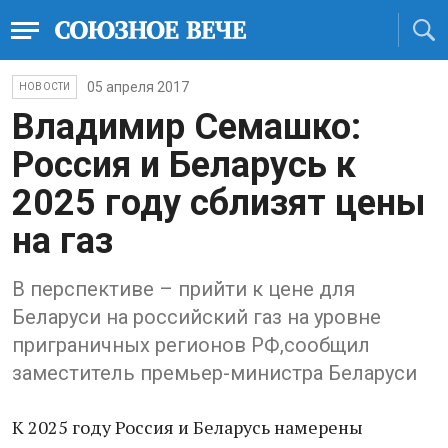
05 апреля 2017
НОВОСТИ
Владимир Семашко:
Россия и Беларусь к
2025 году сблизят цены
на газ
В перспективе – прийти к цене для
Беларуси на российский газ на уровне
приграничных регионов РФ,сообщил
заместитель премьер-министра Беларуси
К 2025 году Россия и Беларусь намерены