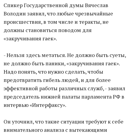
Спикер Государственной думы Вячеслав
Володин заявил, что любые чрезвычайные
происшествия, в том числе и теракты, не
должны становиться поводом для
«закручивания гаек».
- Нельзя здесь метаться. Не должно быть суеты,
не должно быть паники, «закручивания гаек».
Надо понять, что нужно сделать, чтобы
предотвратить гибель людей, и для более
эффективной работы различных служб, - заявил
председатель нижней палаты парламента РФ в
интервью «Интерфаксу».
Он уточнил, что такие ситуации требуют к себе
внимательного анализа с вытекающими