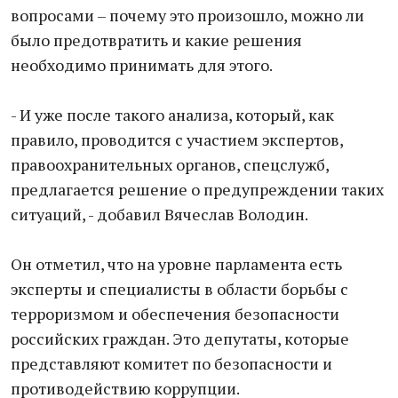
вопросами – почему это произошло, можно ли
было предотвратить и какие решения
необходимо принимать для этого.
- И уже после такого анализа, который, как
правило, проводится с участием экспертов,
правоохранительных органов, спецслужб,
предлагается решение о предупреждении таких
ситуаций, - добавил Вячеслав Володин.
Он отметил, что на уровне парламента есть
эксперты и специалисты в области борьбы с
терроризмом и обеспечения безопасности
российских граждан. Это депутаты, которые
представляют комитет по безопасности и
противодействию коррупции.