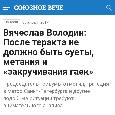
05 апреля 2017
НОВОСТИ
Вячеслав Володин:
После теракта не
должно быть суеты,
метания и
«закручивания гаек»
Председатель Госдумы отметил, трагедия
в метро Санкт-Петербурга и другие
подобные ситуации требуют
внимательного анализа