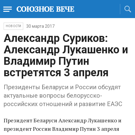
30 марта 2017
НОВОСТИ
Александр Суриков:
Александр Лукашенко и
Владимир Путин
встретятся 3 апреля
Президенты Беларуси и России обсудят
актуальные вопросы белорусско-
российских отношений и развитие ЕАЭС
Президент Беларуси Александр Лукашенко и
президент России Владимир Путин 3 апреля