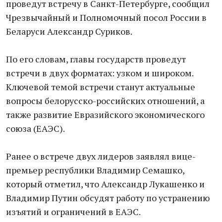
проведут встречу в Санкт-Петербурге, сообщил
Чрезвычайный и Полномочный посол России в
Беларуси Александр Суриков.
По его словам, главы государств проведут
встречи в двух форматах: узком и широком.
Ключевой темой встречи станут актуальные
вопросы белорусско-российских отношений, а
также развитие Евразийского экономического
союза (ЕАЭС).
Ранее о встрече двух лидеров заявлял вице-
премьер республики Владимир Семашко,
который отметил, что Александр Лукашенко и
Владимир Путин обсудят работу по устранению
изъятий и ограничений в ЕАЭС.