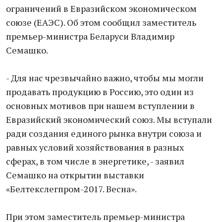
ограничений в Евразийском экономическом
союзе (ЕАЭС). Об этом сообщил заместитель
премьер-министра Беларуси Владимир
Семашко.
- Для нас чрезвычайно важно, чтобы мы могли
продавать продукцию в Россию, это один из
основных мотивов при нашем вступлении в
Евразийский экономический союз. Мы вступали
ради создания единого рынка внутри союза и
равных условий хозяйствования в разных
сферах, в том числе в энергетике, - заявил
Семашко на открытии выставки
«Белтекслегпром-2017. Весна».
При этом заместитель премьер-министра