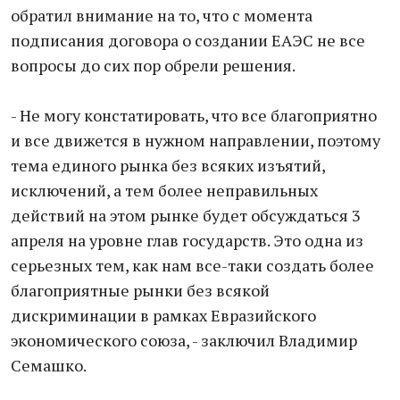
обратил внимание на то, что с момента
подписания договора о создании ЕАЭС не все
вопросы до сих пор обрели решения.
- Не могу констатировать, что все благоприятно
и все движется в нужном направлении, поэтому
тема единого рынка без всяких изъятий,
исключений, а тем более неправильных
действий на этом рынке будет обсуждаться 3
апреля на уровне глав государств. Это одна из
серьезных тем, как нам все-таки создать более
благоприятные рынки без всякой
дискриминации в рамках Евразийского
экономического союза, - заключил Владимир
Семашко.