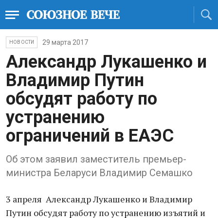
29 марта 2017
НОВОСТИ
Александр Лукашенко и
Владимир Путин
обсудят работу по
устранению
ограничений в ЕАЭС
Об этом заявил заместитель премьер-
министра Беларуси Владимир Семашко
3 апреля Александр Лукашенко и Владимир
Путин обсудят работу по устранению изъятий и