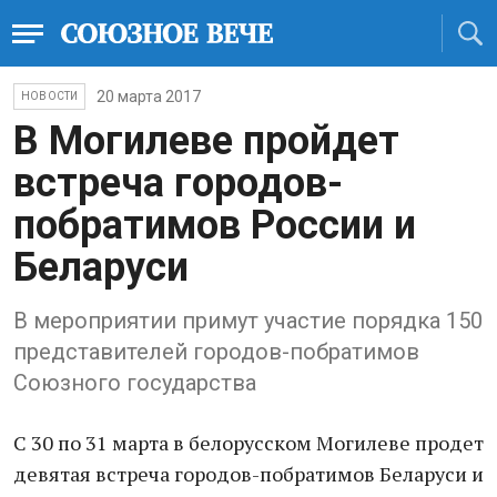
20 марта 2017
НОВОСТИ
В Могилеве пройдет
встреча городов-
побратимов России и
Беларуси
В мероприятии примут участие порядка 150
представителей городов-побратимов
Союзного государства
С 30 по 31 марта в белорусском Могилеве продет
девятая встреча городов-побратимов Беларуси и