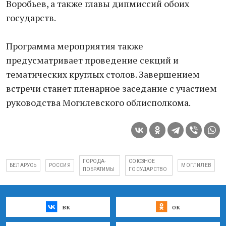
Воробьев, а также главы дипмиссий обоих
государств.
Программа мероприятия также
предусматривает проведение секций и
тематических круглых столов. Завершением
встречи станет пленарное заседание с участием
руководства Могилевского облисполкома.
ГОРОДА-
СОЮЗНОЕ
БЕЛАРУСЬ
РОССИЯ
МОГЛИЛЕВ
ПОБРАТИМЫ
ГОСУДАРСТВО
вк
ок