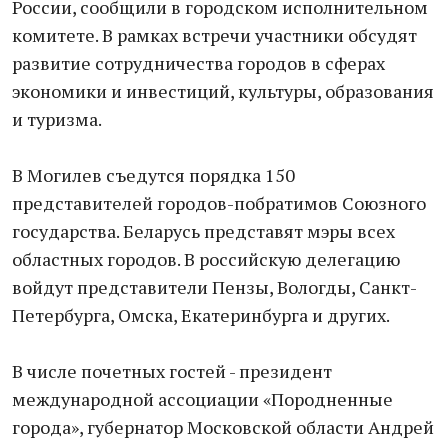
России, сообщили в городском исполнительном
комитете. В рамках встречи участники обсудят
развитие сотрудничества городов в сферах
экономики и инвестиций, культуры, образования
и туризма.
В Могилев съедутся порядка 150
представителей городов-побратимов Союзного
государства. Беларусь представят мэры всех
областных городов. В российскую делегацию
войдут представители Пензы, Вологды, Санкт-
Петербурга, Омска, Екатеринбурга и других.
В числе почетных гостей - президент
международной ассоциации «Породненные
города», губернатор Московской области Андрей