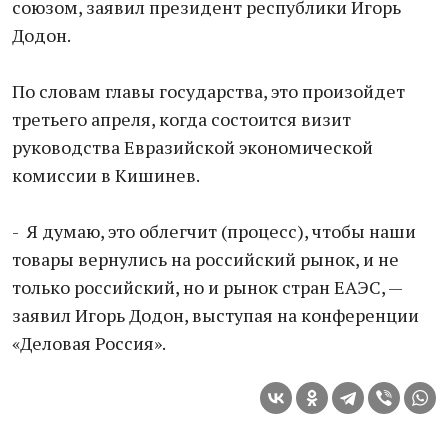
союзом, заявил президент республики Игорь
Додон.
По словам главы государства, это произойдет
третьего апреля, когда состоится визит
руководства Евразийской экономической
комиссии в Кишинев.
- Я думаю, это облегчит (процесс), чтобы наши
товары вернулись на российский рынок, и не
только российский, но и рынок стран ЕАЭС, —
заявил Игорь Додон, выступая на конференции
«Деловая Россия».