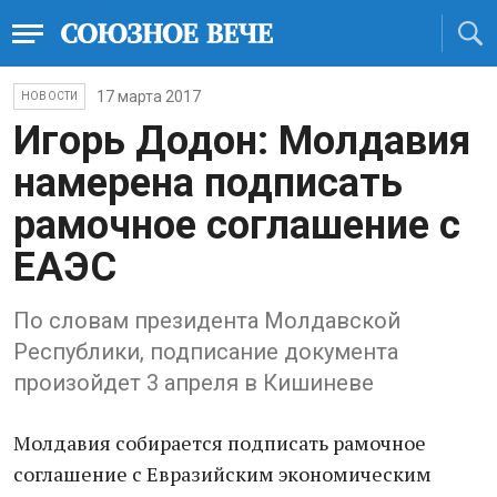
17 марта 2017
НОВОСТИ
Игорь Додон: Молдавия
намерена подписать
рамочное соглашение с
ЕАЭС
По словам президента Молдавской
Республики, подписание документа
произойдет 3 апреля в Кишиневе
Молдавия собирается подписать рамочное
соглашение с Евразийским экономическим