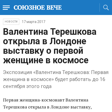
17 марта 2017
НОВОСТИ
Валентина Терешкова
открыла в Лондоне
выставку о первой
женщине в космосе
Экспозиция «Валентина Терешкова: Первая
женщина в космосе» будет работать до 16
сентября этого года
Первая женщина-космонавт Валентина
Терешкова открыла в Лондоне выставку,