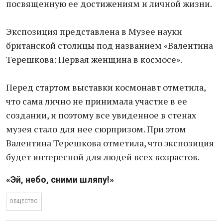
посвященную ее достижениям и личной жизни.
Экспозиция представлена в Музее науки
британской столицы под названием «Валентина
Терешкова: Первая женщина в космосе».
Перед стартом выставки космонавт отметила,
что сама лично не принимала участие в ее
создании, и поэтому все увиденное в стенах
музея стало для нее сюрпризом. При этом
Валентина Терешкова отметила, что экспозиция
будет интересной для людей всех возрастов.
«Эй, небо, сними шляпу!»
ОБЩЕСТВО