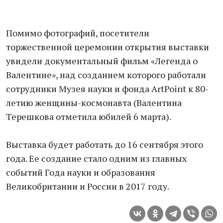
Помимо фотографий, посетители
торжественной церемонии открытия выставки
увидели документальный фильм «Легенда о
Валентине», над созданием которого работали
сотрудники Музея науки и фонда ArtPoint к 80-
летию женщины-космонавта (Валентина
Терешкова отметила юбилей 6 марта).
Выставка будет работать до 16 сентября этого
года. Ее создание стало одним из главных
событий Года науки и образования
Великобритании и России в 2017 году.