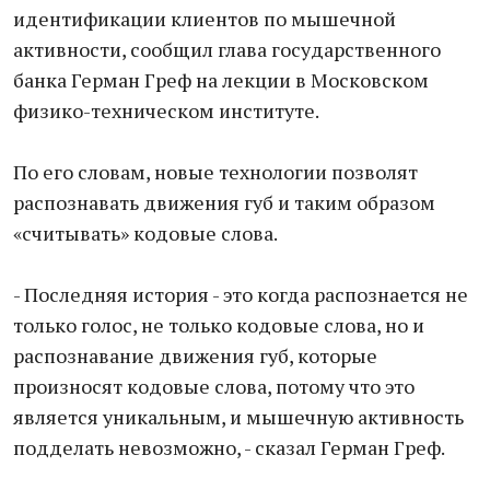
идентификации клиентов по мышечной
активности, сообщил глава государственного
банка Герман Греф на лекции в Московском
физико-техническом институте.
По его словам, новые технологии позволят
распознавать движения губ и таким образом
«считывать» кодовые слова.
- Последняя история - это когда распознается не
только голос, не только кодовые слова, но и
распознавание движения губ, которые
произносят кодовые слова, потому что это
является уникальным, и мышечную активность
подделать невозможно, - сказал Герман Греф.