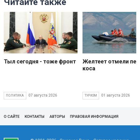
Читайте также
Тыл сегодня - тоже фронт
Желтеет отмели пес
коса
07 августа 2026
01 августа 2026
ПОЛИТИКА
ТУРИЗМ
О САЙТЕ
КОНТАКТЫ
АВТОРЫ
ПРАВОВАЯ ИНФОРМАЦИЯ