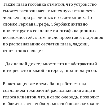
Также глава госбанка отметил, что устройство
сможет распознавать мышечную активность
человека при различных его состояниях. По
словам Германа Грефа, Сбербанк активно
инвестирует в создание идентификационных
возможностей, в том числе проектов и стартапов
по распознаванию сетчатки глаза, ладони,
отпечатков пальцев.
- Для нашей деятельности это не абстрактный
интерес, это прямой интерес, - подчеркнул он.
В настоящее же время банк работает над
созданием технологий распознавания лица и
голоса клиентов, что, в свою очередь, позволит
избавиться от необходимости банковских карт.