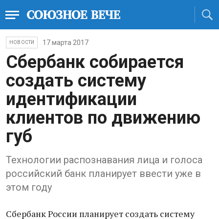
17 марта 2017
НОВОСТИ
Сбербанк собирается
создать систему
идентификации
клиентов по движению
губ
Технологии распознавания лица и голоса
российский банк планирует ввести уже в
этом году
Сбербанк России планирует создать систему