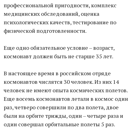
профессиональной пригодности, комплекс
медицинских обследований, оценка
психологических качеств, тестирование по
физической подготовленности.
Еще одно обязательное условие – возраст,
космонавт должен быть не старше 35 лет.
В настоящее время в российском отряде
космонавтов числятся 30 человек. Из них 14
человек не имеют опыта космических полетов.
Еще восемь космонавтов летали в космос один
раз, четверо совершили по два полета, двое
были на орбите трижды, один – четыре раза и
один совершал орбитальные полеты 5 раз.