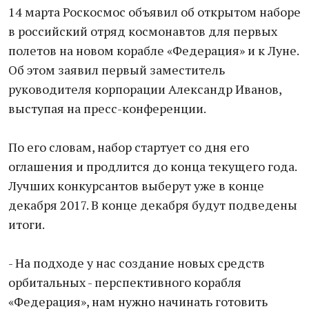
14 марта Роскосмос объявил об открытом наборе
в российский отряд космонавтов для первых
полетов на новом корабле «Федерация» и к Луне.
Об этом заявил первый заместитель
руководителя корпорации Александр Иванов,
выступая на пресс-конференции.
По его словам, набор стартует со дня его
оглашения и продлится до конца текущего года.
Лучших конкурсантов выберут уже в конце
декабря 2017. В конце декабря будут подведены
итоги.
- На подходе у нас создание новых средств
орбитальных - перспективного корабля
«Федерация», нам нужно начинать готовить