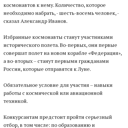
космонавтов к нему. Количество, которое
необходимо набрать, - шесть-восемь человек, -
сказал Александр Иванов.
Избранные космонавты станут участниками
исторического полета. Во-первых, они первые
совершат полет на новом корабле «Федерация»,
а во-вторых – станут первыми гражданами
России, которые отправятся к Луне.
Обязательное условие для участия – навыки
работы с космической или авиационной
техникой.
Конкурсантам предстоит пройти серьезный
отбор, в том числе: по образованию и