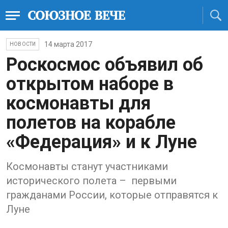
14 марта 2017
НОВОСТИ
Роскосмос объявил об
открытом наборе в
космонавты для
полетов на корабле
«Федерация» и к Луне
Космонавты станут участниками
исторического полета – первыми
гражданами России, которые отправятся к
Луне