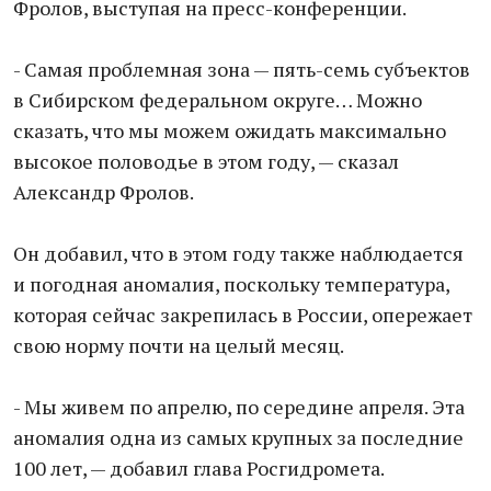
Фролов, выступая на пресс-конференции.
- Самая проблемная зона — пять-семь субъектов
в Сибирском федеральном округе… Можно
сказать, что мы можем ожидать максимально
высокое половодье в этом году, — сказал
Александр Фролов.
Он добавил, что в этом году также наблюдается
и погодная аномалия, поскольку температура,
которая сейчас закрепилась в России, опережает
свою норму почти на целый месяц.
- Мы живем по апрелю, по середине апреля. Эта
аномалия одна из самых крупных за последние
100 лет, — добавил глава Росгидромета.