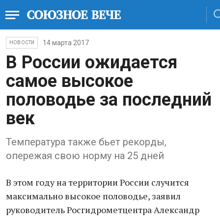
14 марта 2017
НОВОСТИ
В России ожидается
самое высокое
половодье за последний
век
Температура также бьет рекорды,
опережая свою норму на 25 дней
В этом году на территории России случится
максимально высокое половодье, заявил
руководитель Росгидрометцентра Александр