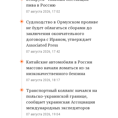
пива в Россию
07 августа 2026, 17:02
Судоходство в Ормузском проливе
не будет облагаться сборами до
заключения окончательного
договора с Ираном, утверждает
Associated Press
07 августа 2026, 17:42
Китайские автомобили в России
массово начали ломаться из-за
низкокачественного бензина
07 августа 2026, 18:17
Транспортный коллапс начался на
польско-украинской границе,
сообщает украинская Ассоциация
международных экспедиторов
07 августа 2026, 19:04