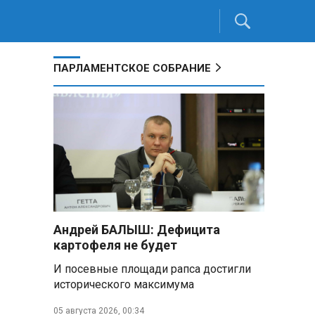
ПАРЛАМЕНТСКОЕ СОБРАНИЕ
Андрей БАЛЫШ: Дефицита
картофеля не будет
И посевные площади рапса достигли
исторического максимума
05 августа 2026, 00:34