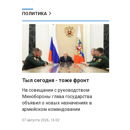
ПОЛИТИКА
Тыл сегодня - тоже фронт
На совещании с руководством
Минобороны глава государства
объявил о новых назначениях в
армейском командовании
07 августа 2026, 16:02