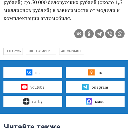
рублей) до 50 000 белорусских рублей (около 1,5
миллионов рублей) в зависимости от модели и
комплектации автомобиля.
БЕЛАРУСЬ
ЭЛЕКТРОМОБИЛЬ
АВТОМОБИЛЬ
вк
ок
youtube
telegram
ru–by
макс
Читайте также