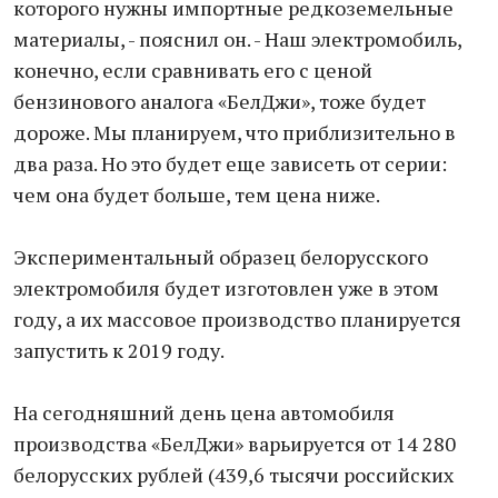
которого нужны импортные редкоземельные
материалы, - пояснил он. - Наш электромобиль,
конечно, если сравнивать его с ценой
бензинового аналога «БелДжи», тоже будет
дороже. Мы планируем, что приблизительно в
два раза. Но это будет еще зависеть от серии:
чем она будет больше, тем цена ниже.
Экспериментальный образец белорусского
электромобиля будет изготовлен уже в этом
году, а их массовое производство планируется
запустить к 2019 году.
На сегодняшний день цена автомобиля
производства «БелДжи» варьируется от 14 280
белорусских рублей (439,6 тысячи российских