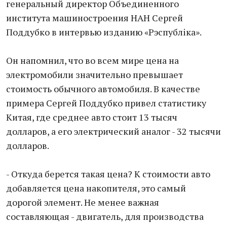
генеральный директор Объединенного
института машиностроения НАН Сергей
Поддубко в интервью изданию «Рэспублiка».
Он напомнил, что во всем мире цена на
электромобили значительно превышает
стоимость обычного автомобиля. В качестве
примера Сергей Поддубко привел статистику
Китая, где среднее авто стоит 13 тысяч
долларов, а его электрический аналог - 32 тысячи
долларов.
- Откуда берется такая цена? К стоимости авто
добавляется цена накопителя, это самый
дорогой элемент. Не менее важная
составляющая - двигатель, для производства