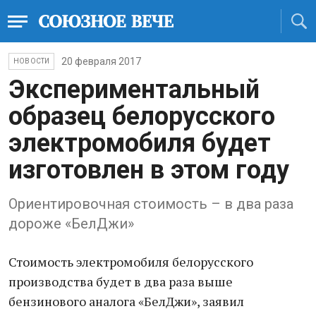
20 февраля 2017
НОВОСТИ
Экспериментальный
образец белорусского
электромобиля будет
изготовлен в этом году
Ориентировочная стоимость – в два раза
дороже «БелДжи»
Стоимость электромобиля белорусского
производства будет в два раза выше
бензинового аналога «БелДжи», заявил