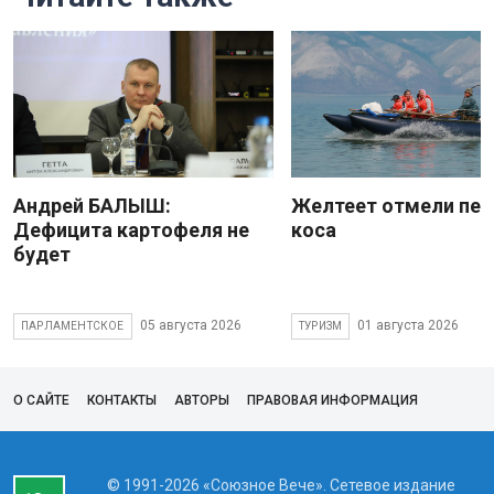
Андрей БАЛЫШ:
Желтеет отмели пес
Дефицита картофеля не
коса
будет
05 августа 2026
01 августа 2026
ПАРЛАМЕНТСКОЕ
ТУРИЗМ
О САЙТЕ
КОНТАКТЫ
АВТОРЫ
ПРАВОВАЯ ИНФОРМАЦИЯ
© 1991-2026 «Союзное Вече». Сетевое издание