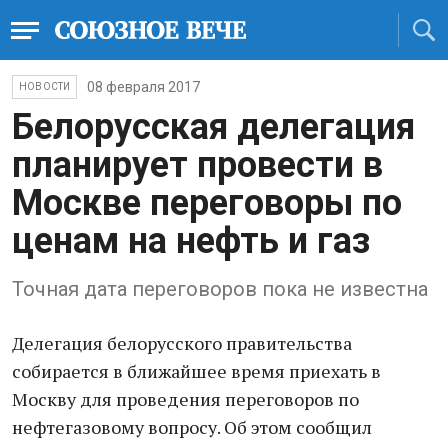
08 февраля 2017
НОВОСТИ
Белорусская делегация
планирует провести в
Москве переговоры по
ценам на нефть и газ
Точная дата переговоров пока не известна
Делегация белорусского правительства
собирается в ближайшее время приехать в
Москву для проведения переговоров по
нефтегазовому вопросу. Об этом сообщил