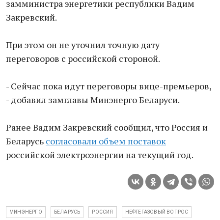
замминистра энергетики республики Вадим
Закревский.
При этом он не уточнил точную дату
переговоров с российской стороной.
- Сейчас пока идут переговоры вице-премьеров,
- добавил замглавы Минэнерго Беларуси.
Ранее Вадим Закревский сообщил, что Россия и
Беларусь
согласовали объем поставок
российской электроэнергии на текущий год.
МИНЭНЕРГО
БЕЛАРУСЬ
РОССИЯ
НЕФТЕГАЗОВЫЙ ВОПРОС