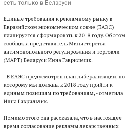
есть только в Беларуси
Единые требования к рекламному рынку в
Евразийском экономическом союзе (ЕАЭС)
планируется сформировать к 2018 году. Об этом
сообщила представитель Министерства
антимонопольного регулирования и торговли
(МАРТ) Беларуси Инна Гаврильчик.
- В ЕАЭС предусмотрен план либерализации, по
которому мы должны к 2018 году прийти к
единым позициям по требованиям, - отметила
Инна Гаврильчик.
Помимо этого она рассказала, что в настоящее
время согласование рекламы лекарственных