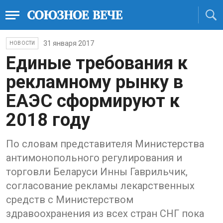
31 января 2017
НОВОСТИ
Единые требования к
рекламному рынку в
ЕАЭС сформируют к
2018 году
По словам представителя Министерства
антимонопольного регулирования и
торговли Беларуси Инны Гаврильчик,
согласование рекламы лекарственных
средств с Министерством
здравоохранения из всех стран СНГ пока