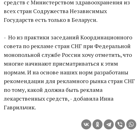
средств с Министерством здравоохранения из
всех стран Содружества Независимых
Государств есть только в Беларуси.
- Но из практики заседаний Координационного
совета по рекламе стран СНГ при Федеральной
монопольной службе России хочу отметить, что
многие начинают присматриваться к этим
нормам. И на основе наших норм разработаны
рекомендации для рекламного рынка стран СНГ
по тому, какой должна быть реклама
лекарственных средств, - добавила Инна
Гаврильчик.